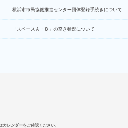
横浜市市民協働推進センター団体登録手続きについて
「スペースＡ・Ｂ」の空き状況について
は
カレンダー
をご確認ください。