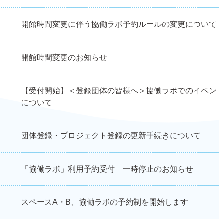
開館時間変更に伴う協働ラボ予約ルールの変更について
開館時間変更のお知らせ
【受付開始】＜登録団体の皆様へ＞協働ラボでのイベン
について
団体登録・プロジェクト登録の更新手続きについて
「協働ラボ」利用予約受付 一時停止のお知らせ
スペースA・B、協働ラボの予約制を開始します