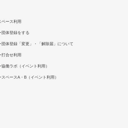
スペース利用
団体登録をする
団体登録「変更」・「解除届」について
打合せ利用
協働ラボ（イベント利⽤）
スペースA・B（イベント利⽤）