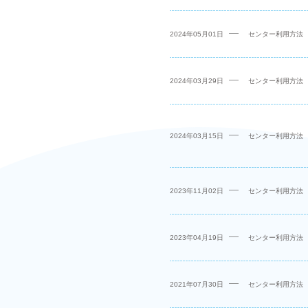
2024年05月01日
センター利用方法
2024年03月29日
センター利用方法
2024年03月15日
センター利用方法
2023年11月02日
センター利用方法
2023年04月19日
センター利用方法
2021年07月30日
センター利用方法