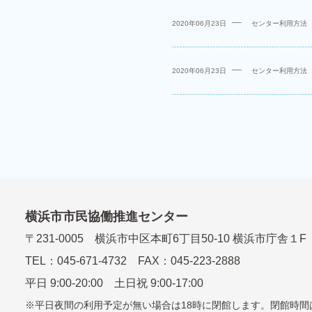
2020年06月23日
センター利用方法
2020年06月23日
センター利用方法
横浜市市民協働推進センター
〒
231-0005
横浜市中区本町6丁⽬50-10 横浜市庁舎１F
TEL：
045-671-4732
FAX：045-223-2888
平⽇ 9:00-20:00 ⼟⽇祝 9:00-17:00
平日夜間の利用予定が無い場合は18時に閉館します。
閉館時間