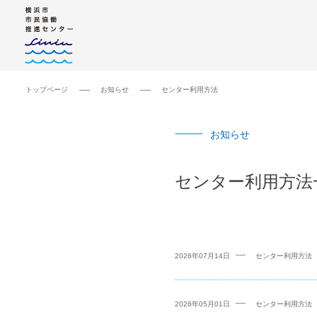
トップページ
お知らせ
センター利用方法
お知らせ
センター利用方法
2026年07月14日
センター利用方法
2026年05月01日
センター利用方法