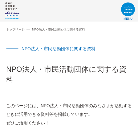
MENU
トップページ
NPO法⼈・市⺠活動団体に関する資料
NPO法⼈・市⺠活動団体に関する資料
NPO法⼈・市⺠活動団体に関する資
料
このページには、NPO法⼈・市⺠活動団体のみなさまが活動する
ときに活⽤できる資料等を掲載しています。
ぜひご活⽤ください！