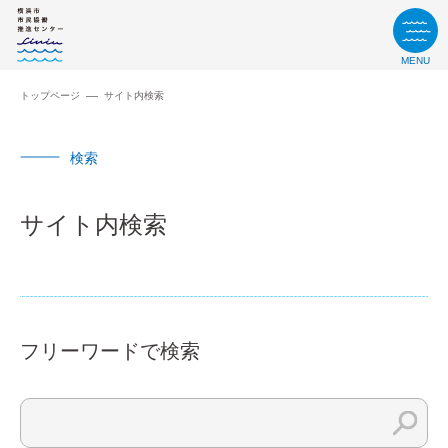
MENU
トップページ
サイト内検索
検索
サイト内検索
フリーワードで検索
検