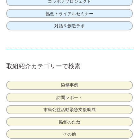
コラボノプロジェクト
協働トライアルセミナー
対話＆創造ラボ
取組紹介カテゴリーで検索
協働事例
訪問レポート
市民公益活動緊急支援助成
協働のたね
その他