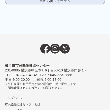
市民協働フォーラム
横浜市市民協働推進センター
231-0005
横浜市中区本町6丁⽬50-10 横浜市庁舎１F
TEL：
045-671-4732
FAX：045-223-2888
平⽇ 9:00-20:00 ⼟⽇祝 9:00-17:00
平日夜間の利用予定が無い場合は18時に閉館します。
閉館時間は
カレンダー
をご確認ください。
トップページ
市民協働推進センターとは