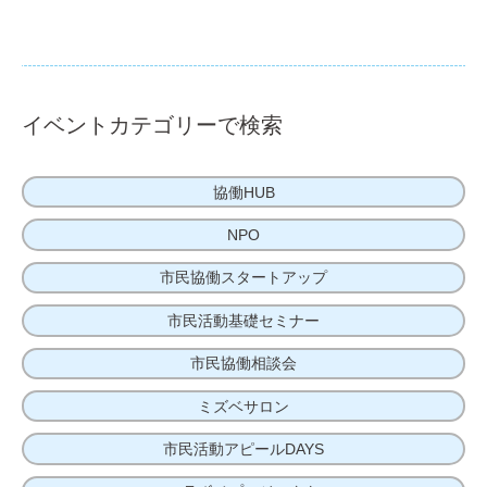
イベントカテゴリーで検索
協働HUB
NPO
市民協働スタートアップ
市民活動基礎セミナー
市民協働相談会
ミズベサロン
市民活動アピールDAYS