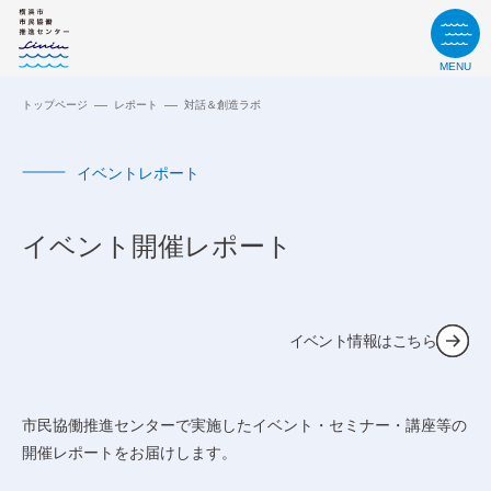
MENU
トップページ
レポート
対話＆創造ラボ
イベントレポート
イベント開催レポート
イベント情報はこちら
市民協働推進センターで実施したイベント・セミナー・講座等の
開催レポートをお届けします。