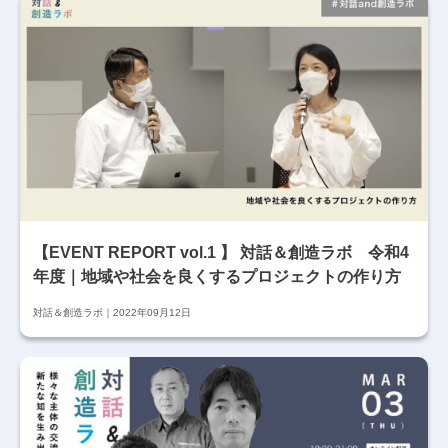
【EVENT REPORT vol.1 】 対話＆創造ラボ 令和4
年度｜地域や社会を良くするプロジェクトの作り方
対話＆創造ラボ
2022年09月12日