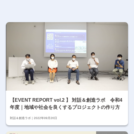
【EVENT REPORT vol.2 】 対話＆創造ラボ 令和4
年度｜地域や社会を良くするプロジェクトの作り方
対話＆創造ラボ
2022年09月20日