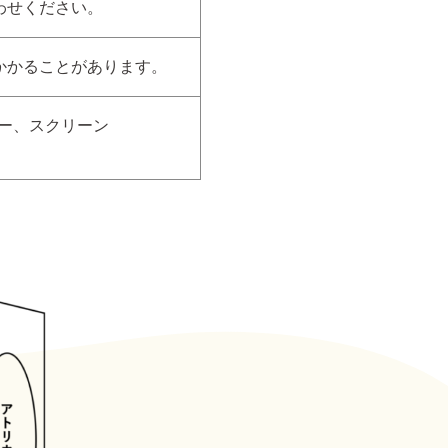
わせください。
かかることがあります。
ター、スクリーン