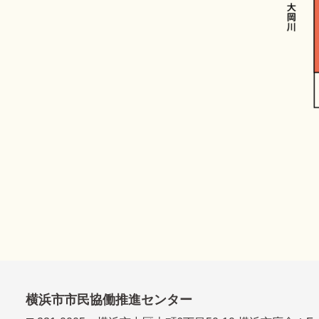
横浜市市民協働推進センター