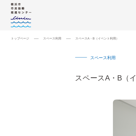
トップページ
スペース利用
スペースA・B（イベント利⽤）
スペース利用
スペースA・B（