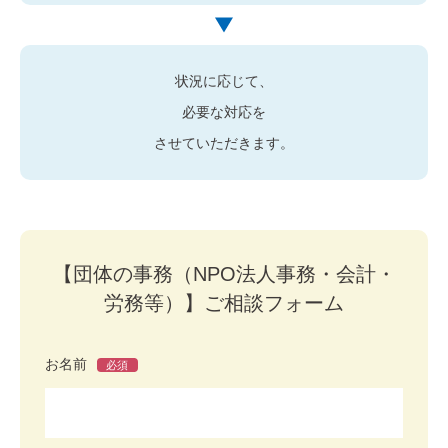
状況に応じて、
必要な対応を
させていただきます。
【団体の事務（NPO法人事務・会計・
労務等）】ご相談フォーム
お名前
必須