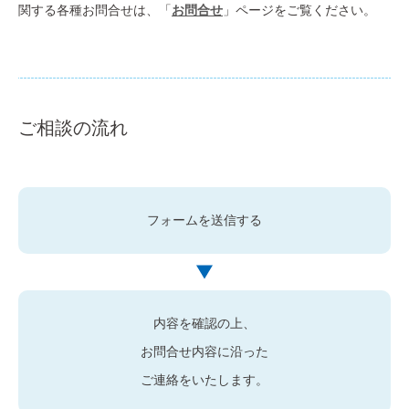
関する各種お問合せは、「
お問合せ
」ページをご覧ください。
ご相談の流れ
フォームを送信する
内容を確認の上、
お問合せ内容に沿った
ご連絡をいたします。