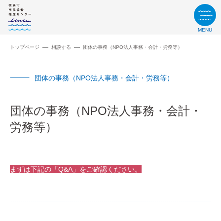
MENU
トップページ
相談する
団体の事務（NPO法人事務・会計・労務等）
団体の事務（NPO法人事務・会計・労務等）
団体の事務（NPO法人事務・会計・
労務等）
まずは下記の「Q&A」をご確認ください。