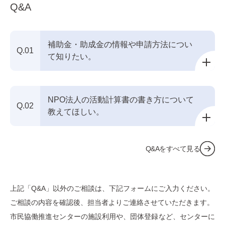
Q&A
補助金・助成金の情報や申請方法につい
Q.01
て知りたい。
NPO法人の活動計算書の書き方について
Q.02
教えてほしい。
Q&Aをすべて見る
上記「Q&A」以外のご相談は、下記フォームにご⼊⼒ください。
ご相談の内容を確認後、担当者よりご連絡させていただきます。
市⺠協働推進センターの施設利⽤や、団体登録など、センターに