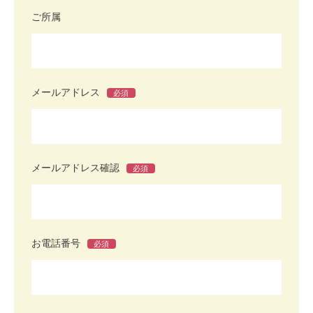
ご所属
メールアドレス
必須
メールアドレス確認
必須
お電話番号
必須