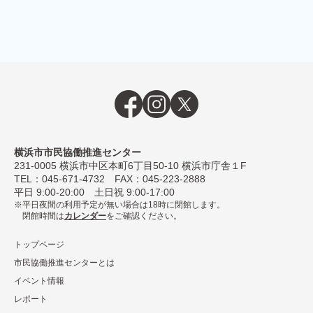
横浜市市民協働推進センター
231-0005
横浜市中区本町6丁⽬50-10 横浜市庁舎１F
TEL：
045-671-4732
FAX：045-223-2888
平⽇ 9:00-20:00 ⼟⽇祝 9:00-17:00
平日夜間の利用予定が無い場合は18時に閉館します。
閉館時間は
カレンダー
をご確認ください。
トップページ
市民協働推進センターとは
イベント情報
レポート