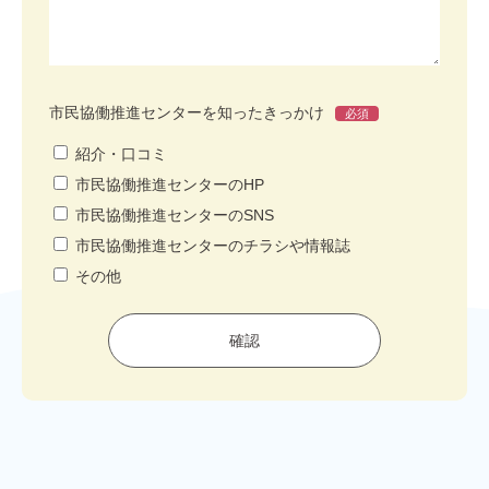
市民協働推進センターを知ったきっかけ
必須
紹介・口コミ
市民協働推進センターのHP
市民協働推進センターのSNS
市民協働推進センターのチラシや情報誌
その他