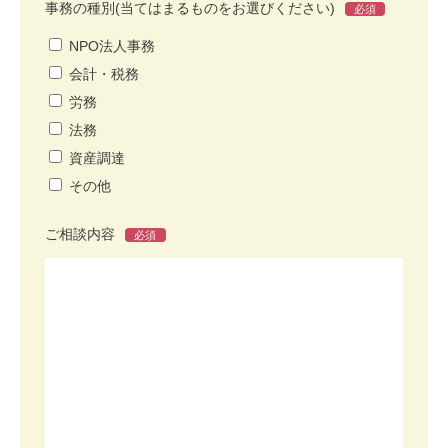
事務の種別(当てはまるものをお選びください)
必須
NPO法人事務
会計・税務
労務
法務
資産調達
その他
ご相談内容
必須