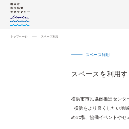
トップページ
スペース利用
スペース利用
スペースを利⽤す
横浜市市民協働推進センタ
横浜をより良くしたい地域
めの場、協働イベントやセ