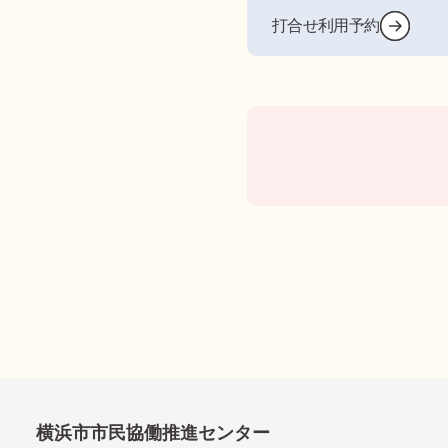
打合せ利用予約
横浜市市民協働推進センター