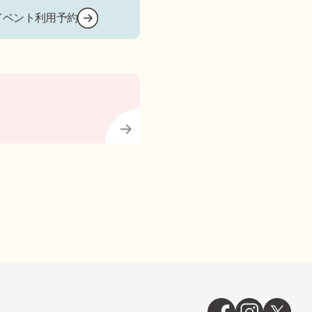
イベント利用予約