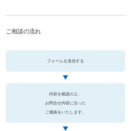
ご相談の流れ
フォームを送信する
内容を確認の上、
お問合せ内容に沿った
ご連絡をいたします。