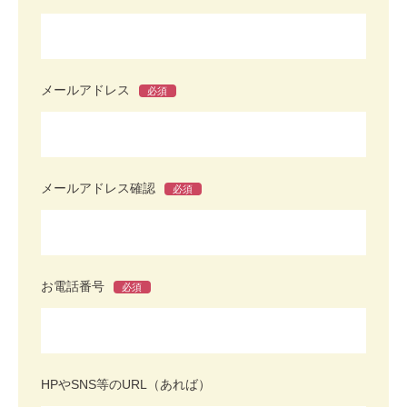
メールアドレス
必須
メールアドレス確認
必須
お電話番号
必須
HPやSNS等のURL（あれば）