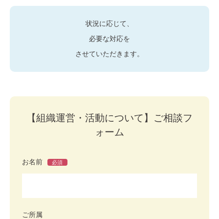
状況に応じて、
必要な対応を
させていただきます。
【組織運営・活動について】ご相談フ
ォーム
お名前
必須
ご所属