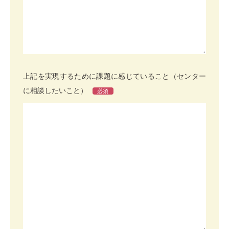
上記を実現するために課題に感じていること（センター
に相談したいこと）
必須