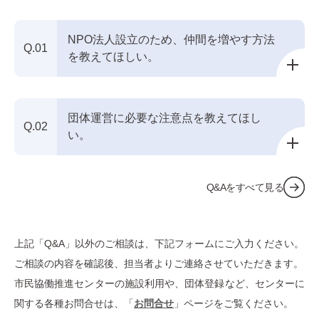
NPO法人設立のため、仲間を増やす方法
Q.01
を教えてほしい。
団体運営に必要な注意点を教えてほし
Q.02
い。
Q&Aをすべて見る
上記「Q&A」以外のご相談は、下記フォームにご⼊⼒ください。
ご相談の内容を確認後、担当者よりご連絡させていただきます。
市⺠協働推進センターの施設利⽤や、団体登録など、センターに
関する各種お問合せは、「
お問合せ
」ページをご覧ください。