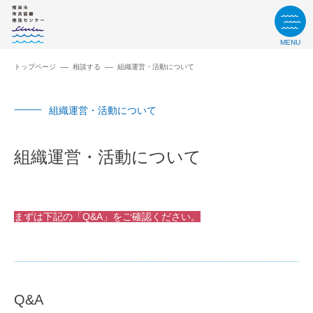
MENU
トップページ
相談する
組織運営・活動について
組織運営・活動について
組織運営・活動について
まずは下記の「Q&A」をご確認ください。
Q&A