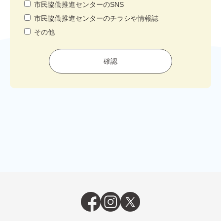
市民協働推進センターのSNS
市民協働推進センターのチラシや情報誌
その他