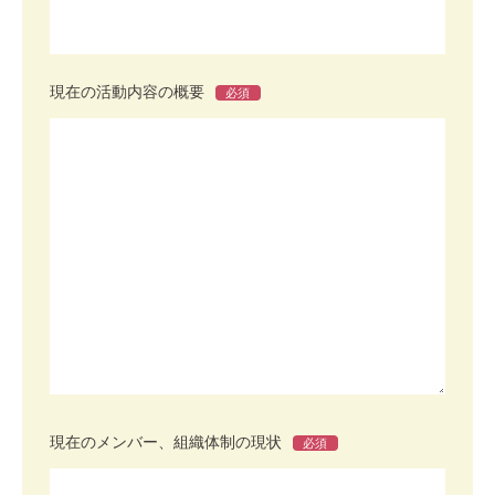
現在の活動内容の概要
必須
現在のメンバー、組織体制の現状
必須