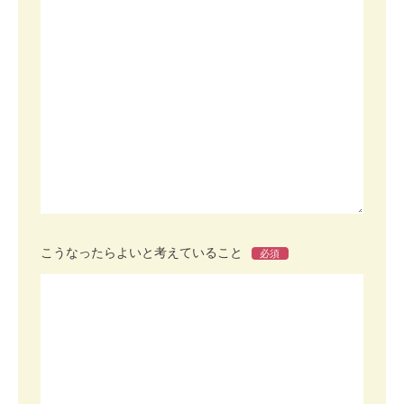
こうなったらよいと考えていること
必須