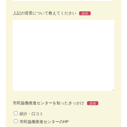
上記の背景について教えてください
必須
市民協働推進センターを知ったきっかけ
必須
紹介・口コミ
市民協働推進センターのHP