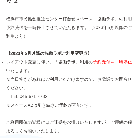
横浜市市民協働推進センター打合せスペース「協働ラボ」の利用
予約受付を一時停止させていただきます。（2023年5月以降のご
利用より）
【2023年5月以降の協働ラボご利用変更点】
レイアウト変更に伴い、「協働ラボ」利用の
予約受付を一時停止
いたします。
※当日空きがあればご利用いただけますので、お電話でお問合せ
ください。
TEL:045-671-4732
※スペースABは引き続きご予約が可能です。
ご利用団体の皆様にはご迷惑をお掛けいたしますが、ご理解の程
よろしくお願いいたします。