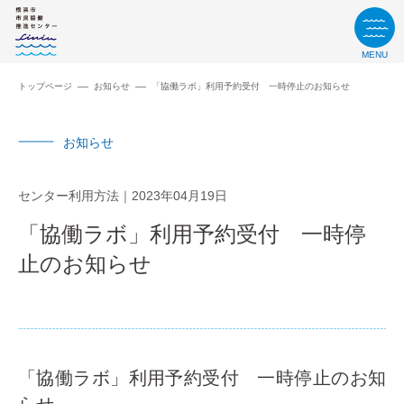
MENU
トップページ
お知らせ
「協働ラボ」利用予約受付 一時停止のお知らせ
お知らせ
センター利用方法
2023年04月19日
「協働ラボ」利用予約受付 一時停
止のお知らせ
「協働ラボ」利用予約受付 一時停止のお知
らせ