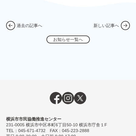
過去の記事へ
新しい記事へ
お知らせ一覧へ
横浜市市民協働推進センター
231-0005
横浜市中区本町6丁⽬50-10 横浜市庁舎１F
TEL：
045-671-4732
FAX：045-223-2888