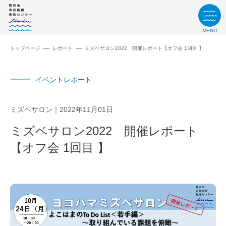
MENU
トップページ
レポート
ミズベサロン2022 開催レポート【オフ会 1回目 】
イベントレポート
ミズベサロン
2022年11月01日
ミズベサロン2022 開催レポート
【オフ会 1回目 】