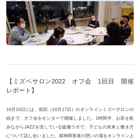
【ミズベサロン2022 オフ会 1回目 開催
レポート】
10月24日には、前回（10月17日）のオンラインミズベサロンの
続きで、オフ会をセンターで開催しました。1時間半、お茶を飲
みながらJAZZを流している協働ラボで、子どもの未来と働き方
について話し合いました。精神障害者の憩いの場をオンライン上