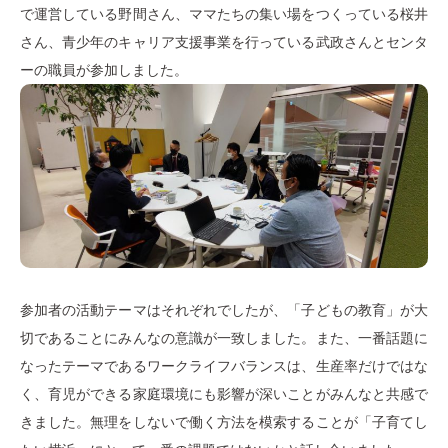
で運営している野間さん、ママたちの集い場をつくっている桜井
さん、青少年のキャリア支援事業を行っている武政さんとセンタ
ーの職員が参加しました。
参加者の活動テーマはそれぞれでしたが、「子どもの教育」が大
切であることにみんなの意識が一致しました。また、一番話題に
なったテーマであるワークライフバランスは、生産率だけではな
く、育児ができる家庭環境にも影響が深いことがみんなと共感で
きました。無理をしないで働く方法を模索することが「子育てし