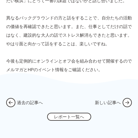
たい横浜」にとって一番の課題ではないかと話し合いました。
異なるバックグラウンドの方と話をすることで、自分たちの活動
の価値を再確認できたと思います。また、仕事としてだけの話で
はなく、建設的な大人の話でストレス解消もできたと思います。
やはり面と向かって話をすることは、楽しいですね。
今後も定例的にオンラインとオフ会を組み合わせて開催するので
メルマガとHPのイベント情報をご確認ください。
過去の記事へ
新しい記事へ
レポート一覧へ