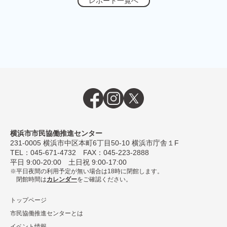
レポート一覧へ
横浜市市民協働推進センター
231-0005
横浜市中区本町6丁⽬50-10 横浜市庁舎１F
TEL：
045-671-4732
FAX：045-223-2888
平⽇ 9:00-20:00 ⼟⽇祝 9:00-17:00
平日夜間の利用予定が無い場合は18時に閉館します。
閉館時間は
カレンダー
をご確認ください。
トップページ
市民協働推進センターとは
イベント情報