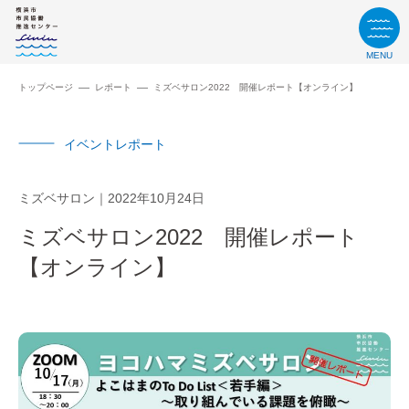
MENU
トップページ
レポート
ミズベサロン2022 開催レポート【オンライン】
イベントレポート
ミズベサロン
2022年10月24日
ミズベサロン2022 開催レポート
【オンライン】