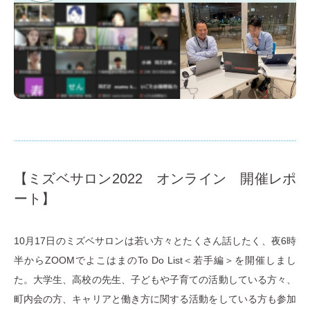
【ミズベサロン2022 オンライン 開催レポ
ート】
10月17日のミズベサロンは若い方々とたくさん話したく、夜6時
半からZOOMでよこはまのTo Do List＜若手編＞を開催しまし
た。大学生、高校の先生、子どもや子育ての活動している方々、
町内会の方、キャリアと働き方に関する活動をしている方も参加