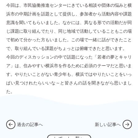
今回は、市民協働推進センターにきている相談や団体の悩みと横
浜市の中期計画を話題として提供し、参加者から活動内容や課題
意識を聞いてもらいました。なかには、異なる形での活動だが同
じ課題に取り組んでたり、同じ地域で活動していることもこの場
で初めて分かった方もいました。この場で一緒に話ができたこと
で、取り組んでいる課題がちょっとは俯瞰できたと思います。
今回のディスカッションの中で話題になった「若者の夢とキャリ
ア」は、住みやすい横浜市を作るために必須のテーマだと思いま
す。やりたいことがない青少年も、横浜ではやりたいことをいっ
ぱい見つけれたらいいな～と皆さんの話を聞きながら思いまし
た。
過去の記事へ
新しい記事へ