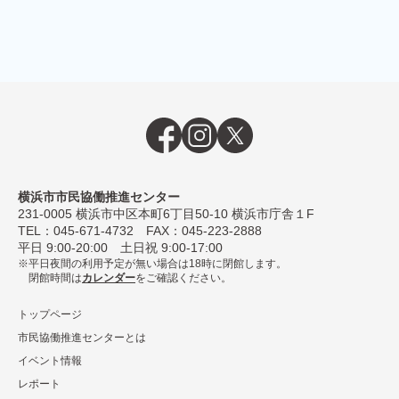
横浜市市民協働推進センター
231-0005
横浜市中区本町6丁⽬50-10 横浜市庁舎１F
TEL：
045-671-4732
FAX：045-223-2888
平⽇ 9:00-20:00 ⼟⽇祝 9:00-17:00
平日夜間の利用予定が無い場合は18時に閉館します。
閉館時間は
カレンダー
をご確認ください。
トップページ
市民協働推進センターとは
イベント情報
レポート