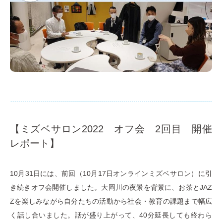
【ミズベサロン2022 オフ会 2回目 開催
レポート】
10月31日には、前回（10月17日オンラインミズベサロン）に引
き続きオフ会開催しました。大岡川の夜景を背景に、お茶とJAZ
Zを楽しみながら自分たちの活動から社会・教育の課題まで幅広
く話し合いました。話が盛り上がって、40分延長しても終わら