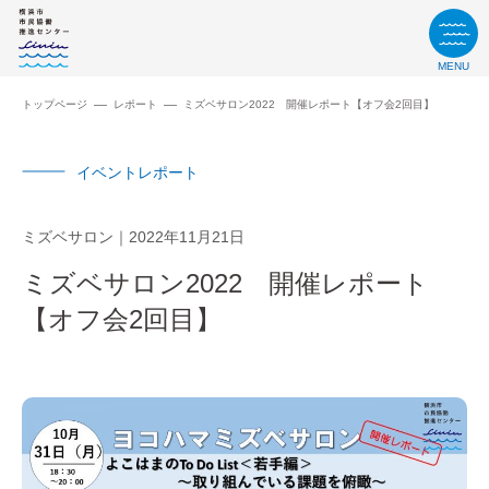
MENU
トップページ
レポート
ミズベサロン2022 開催レポート【オフ会2回目】
イベントレポート
ミズベサロン
2022年11月21日
ミズベサロン2022 開催レポート
【オフ会2回目】