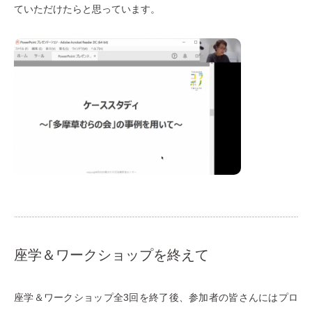
ていただけたらと思っています。
座学＆ワークショップを終えて
座学＆ワークショップ全3回を終了後、参加者の皆さんにはプロ