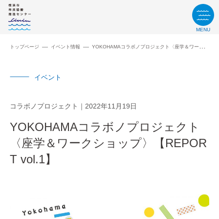
MENU
トップページ
イベント情報
YOKOHAMAコラボノプロジェクト〈座学＆ワークショップ〉【REPORT vol.1】
イベント
コラボノプロジェクト
2022年11月19日
YOKOHAMAコラボノプロジェクト
〈座学＆ワークショップ〉【REPOR
T vol.1】