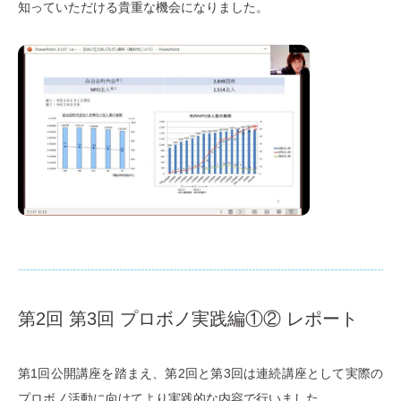
知っていただける貴重な機会になりました。
第2回 第3回 プロボノ実践編①② レポート
第1回公開講座を踏まえ、第2回と第3回は連続講座として実際の
プロボノ活動に向けてより実践的な内容で行いました。