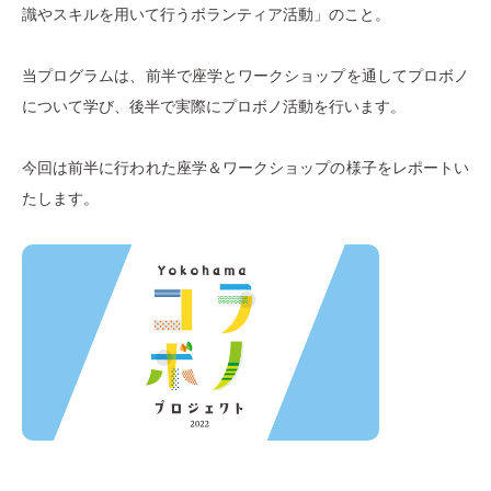
識やスキルを用いて行うボランティア活動」のこと。
当プログラムは、前半で座学とワークショップを通してプロボノ
について学び、後半で実際にプロボノ活動を行います。
今回は前半に行われた座学＆ワークショップの様子をレポートい
たします。