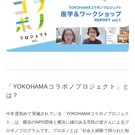
「YOKOHAMAコラボノプロジェクト」と
は？
今年度初めて実施されている「YOKOHAMAコラボノプロジェク
ト」は、横浜のNPO団体と横浜に縁のある市民の皆さんによるプ
ロボノプログラムです。プロボノとは「社会人経験で得られた知