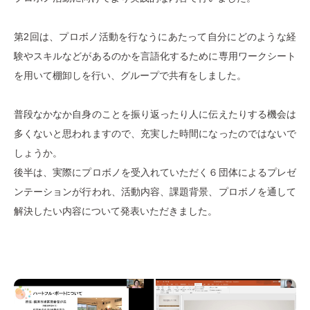
第2回は、プロボノ活動を行なうにあたって自分にどのような経
験やスキルなどがあるのかを言語化するために専用ワークシート
を用いて棚卸しを行い、グループで共有をしました。
普段なかなか自身のことを振り返ったり人に伝えたりする機会は
多くないと思われますので、充実した時間になったのではないで
しょうか。
後半は、実際にプロボノを受入れていただく６団体によるプレゼ
ンテーションが行われ、活動内容、課題背景、プロボノを通して
解決したい内容について発表いただきました。