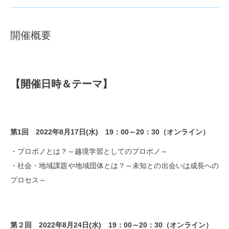
開催概要
【開催日時＆テーマ】
第1回 2022年8月17日(水) 19：00～20：30（オンライン）
・プロボノとは？～越境学習としてのプロボノ～
・社会・地域課題や地域団体とは？～未知との出会いは成長への
プロセス～
第２回 2022年8月24日(水) 19：00～20：30（オンライン）