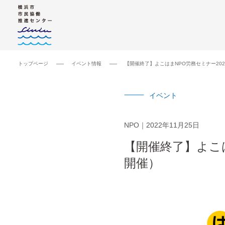
トップページ
イベント情報
【開催終了】よこはまNPO労務セミナー20
イベント
NPO
2022年11月25日
【開催終了】よこは
開催）