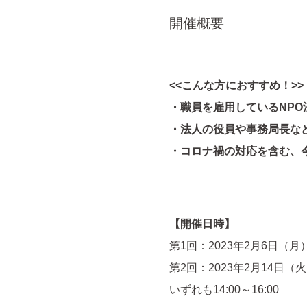
開催概要
<<こんな方におすすめ！>>
・職員を雇用しているNP
・法人の役員や事務局長な
・コロナ禍の対応を含む、
【開催日時】
第1回：2023年2月6日（月
第2回：2023年2月14日（
いずれも14:00～16:00