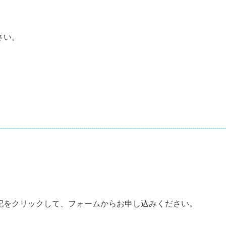
さい。
記をクリックして、フォームからお申し込みください。