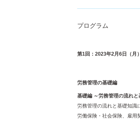
プログラム
第1回：2023年2月6日（月）14
労務管理の
基礎編
基礎編 ～労務管理の流れと
労務管理の流れと基礎知識
労働保険・社会保険、雇用