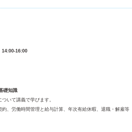
:00-16:00
基礎知識
について講義で学びます。
契約、労働時間管理と給与計算、年次有給休暇、退職・解雇等