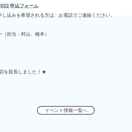
022 申込フォーム
申し込みを希望される方は、お電話でご連絡ください。
ー（担当：村山、橋本）
締切を延長しました！★
イベント情報一覧へ