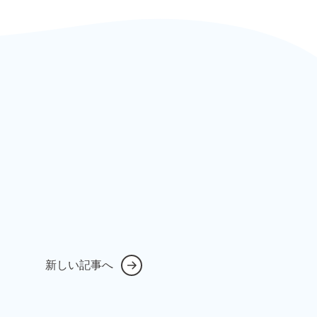
新しい記事へ