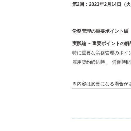
第2回：2023年2月14日（火）1
労務管理の
重要ポイント編
実践編 ～重要ポイントの解
特に重要な労務管理のポイ
雇用契約締結時 、 労働時間
※内容は変更になる場合が