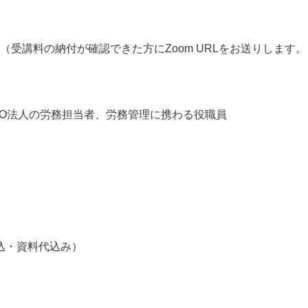
催（受講料の納付が確認できた方にZoom URLをお送りします。
PO法人の労務担当者、労務管理に携わる役職員
振込・資料代込み）