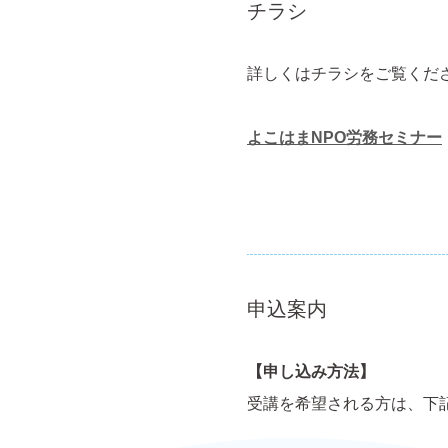
チラシ
詳しくはチラシをご覧くだ
よこはまNPO労務セミナー
申込案内
【申し込み方法】
受講を希望される方は、下