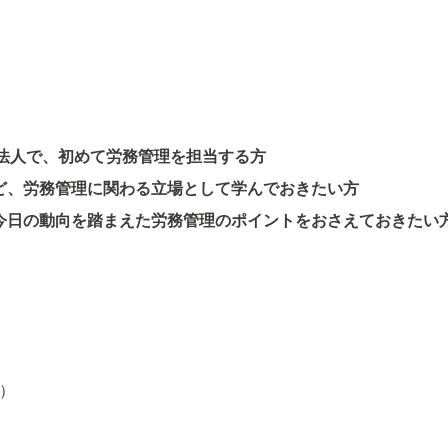
O法人で、初めて労務管理を担当する方
ど、労務管理に関わる立場として学んでおきたい方
今日の動向を踏まえた労務管理のポイントをおさえておきたい
）
火）