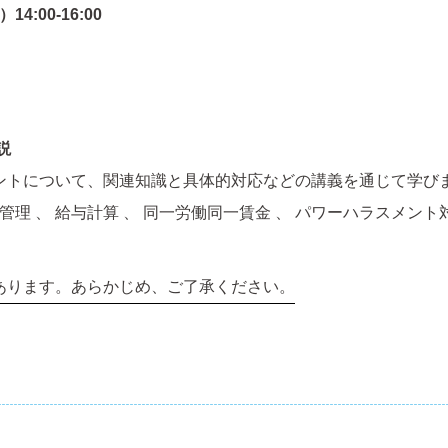
4:00-16:00
説
ントについて、関連知識と具体的対応などの講義を通じて学び
管理 、 給与計算 、 同一労働同一賃金 、 パワーハラスメント
あります。あらかじめ、ご了承ください。