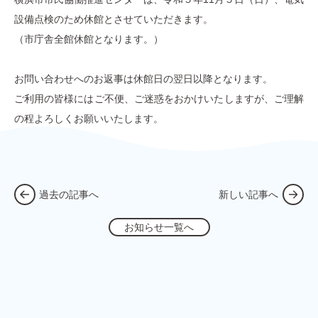
設備点検のため休館とさせていただきます。
（市庁舎全館休館となります。）
お問い合わせへのお返事は休館日の翌日以降となります。
ご利用の皆様にはご不便、ご迷惑をおかけいたしますが、ご理解
の程よろしくお願いいたします。
過去の記事へ
新しい記事へ
お知らせ一覧へ