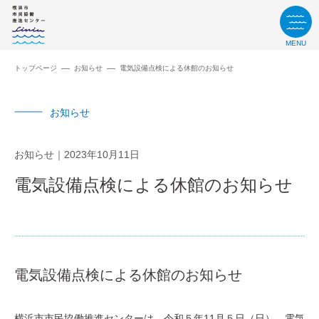
MENU
トップページ
お知らせ
電気設備点検による休館のお知らせ
お知らせ
お知らせ
2023年10月11日
電気設備点検による休館のお知らせ
電気設備点検による休館のお知らせ
横浜市市民協働推進センターは、令和５年11月５日（日）、電気