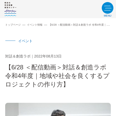
MENU
トップページ
イベント情報
【6/28 ＜配信動画＞対話＆創造ラボ 令和4年度｜地域や社会を良くするプロジェクトの作り方】
イベント
対話＆創造ラボ
2022年08月13日
【6/28 ＜配信動画＞対話＆創造ラボ
令和4年度｜地域や社会を良くするプ
ロジェクトの作り方】