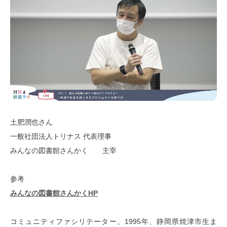
土肥潤也さん
一般社団法人トリナス 代表理事
みんなの図書館さんかく 主宰
参考
みんなの図書館さんかくHP
コミュニティファシリテーター。1995年、静岡県焼津市生ま