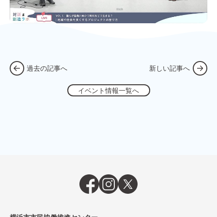
過去の記事へ
新しい記事へ
イベント情報一覧へ