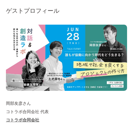
ゲストプロフィール
岡部友彦さん
コトラボ合同会社 代表
コトラボ合同会社