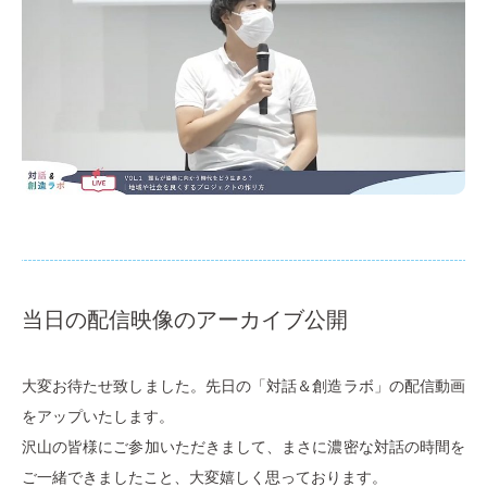
当日の配信映像のアーカイブ公開
大変お待たせ致しました。先日の「対話＆創造ラボ」の配信動画
をアップいたします。
沢山の皆様にご参加いただきまして、まさに濃密な対話の時間を
ご一緒できましたこと、大変嬉しく思っております。