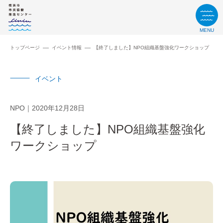
MENU
トップページ
イベント情報
【終了しました】NPO組織基盤強化ワークショップ
イベント
NPO
2020年12月28日
【終了しました】NPO組織基盤強化
ワークショップ