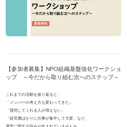
【参加者募集】NPO組織基盤強化ワークショ
ップ ～今だから取り組む次へのステップ～
これまでの活動を振り返ると、
「メンバーの考え方も変わってきた」
「賛同してくれる人が増えない」
「経営層ばかりに仕事が集中して大変」など、
運営に関する悩みが生まれていませんか。