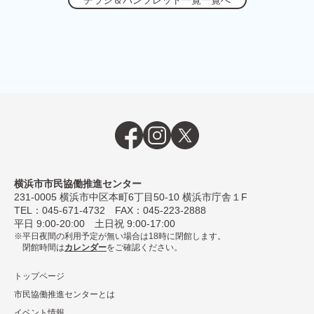
横浜市市民協働推進センター
231-0005
横浜市中区本町6丁⽬50-10 横浜市庁舎１F
TEL：
045-671-4732
FAX：045-223-2888
平⽇ 9:00-20:00 ⼟⽇祝 9:00-17:00
平日夜間の利用予定が無い場合は18時に閉館します。
閉館時間は
カレンダー
をご確認ください。
トップページ
市民協働推進センターとは
イベント情報