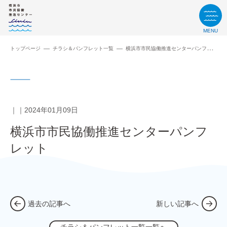
MENU
トップページ
チラシ＆パンフレット一覧
横浜市市民協働推進センターパンフレット
2024年01月09日
横浜市市民協働推進センターパンフ
レット
過去の記事へ
新しい記事へ
チラシ＆パンフレット一覧一覧へ