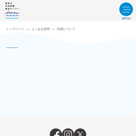
MENU
トップページ
よくある質問
利⽤について