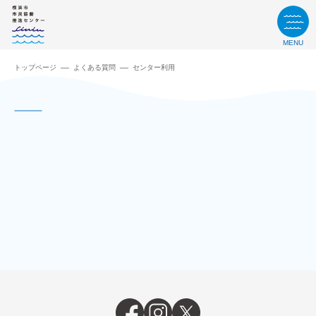
MENU
トップページ
よくある質問
センター利用