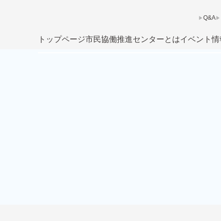
Q&A
トップページ
市民協働推進センターとは
イベント情