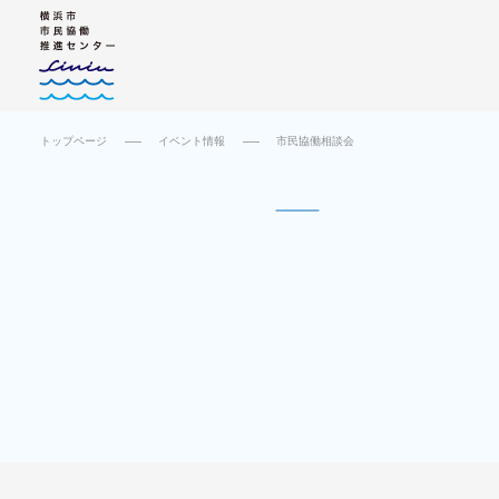
トップページ
イベント情報
市民協働相談会