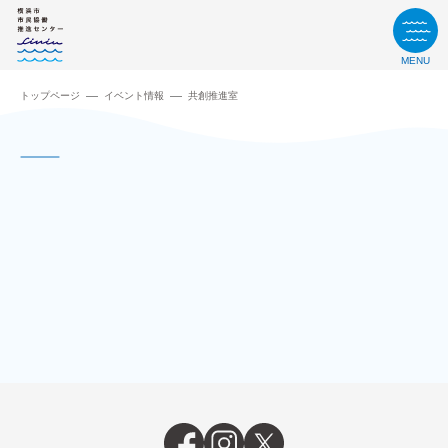
MENU
トップページ
イベント情報
共創推進室