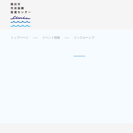
トップページ
イベント情報
インクルーシブ