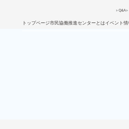
Q&A
トップページ
市民協働推進センターとは
イベント情