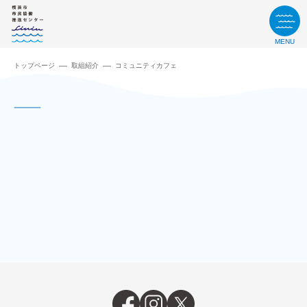
MENU
トップページ
取組紹介
コミュニティカフェ