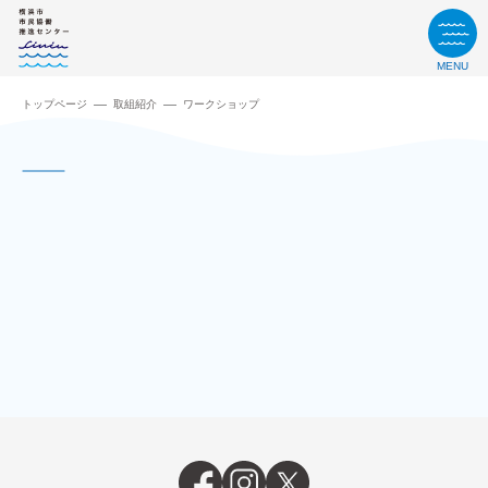
MENU
トップページ
取組紹介
ワークショップ