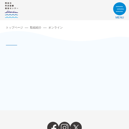
MENU
トップページ
取組紹介
オンライン