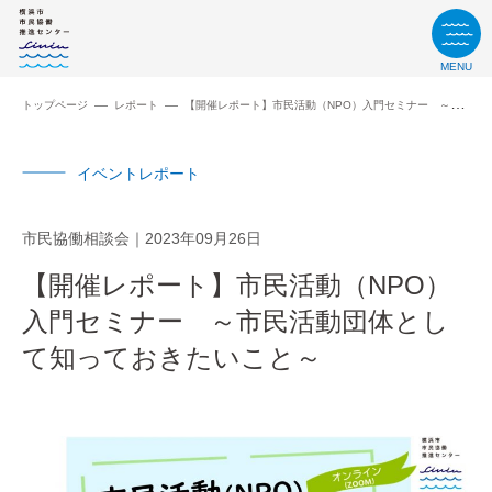
MENU
トップページ
レポート
【開催レポート】市民活動（NPO）入門セミナー ～市民活動団体として知っておきたいこと～
イベントレポート
市⺠協働相談会
2023年09月26日
【開催レポート】市民活動（NPO）
入門セミナー ～市民活動団体とし
て知っておきたいこと～