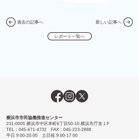
過去の記事へ
新しい記事へ
レポート一覧へ
横浜市市民協働推進センター
231-0005
横浜市中区本町6丁⽬50-10 横浜市庁舎１F
TEL：
045-671-4732
FAX：045-223-2888
平⽇ 9:00-20:00 ⼟⽇祝 9:00-17:00