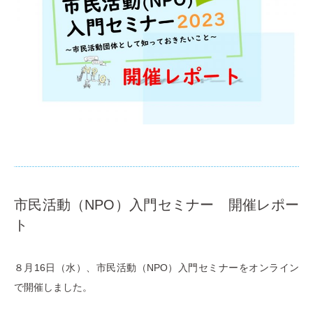
市民活動（NPO）入門セミナー 開催レポー
ト
８月16日（水）、市民活動（NPO）入門セミナーをオンライン
で開催しました。