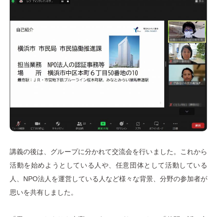
講義の後は、グループに分かれて交流会を行いました。これから
活動を始めようとしている人や、任意団体として活動している
人、NPO法人を運営している人など様々な背景、分野の参加者が
思いを共有しました。