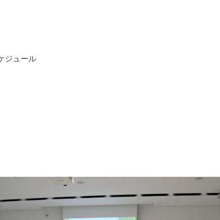
ケジュール