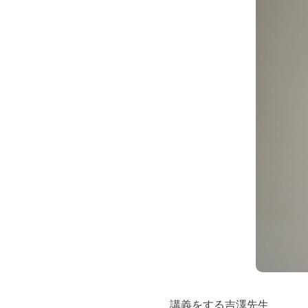
講義をする吉澤先生