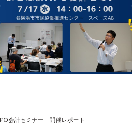
NPO会計セミナー 開催レポート