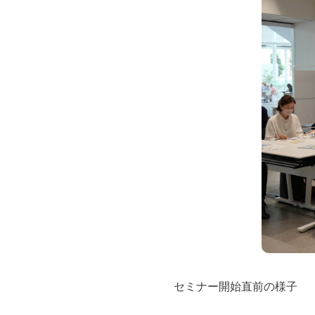
セミナー開始直前の様子