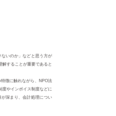
けないのか」などと思う方が
理解することが重要であると
特徴に触れながら、NPO法
制度やインボイス制度などに
解が深まり、会計処理につい