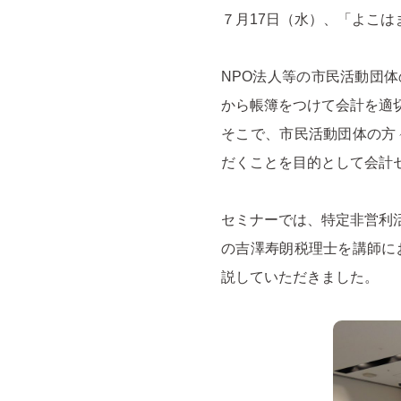
７月17日（水）、「よこは
NPO法人等の市民活動団
から帳簿をつけて会計を適
そこで、市民活動団体の方
だくことを目的として会計
セミナーでは、特定⾮営利
の吉澤寿朗税理士を講師に
説していただきました。