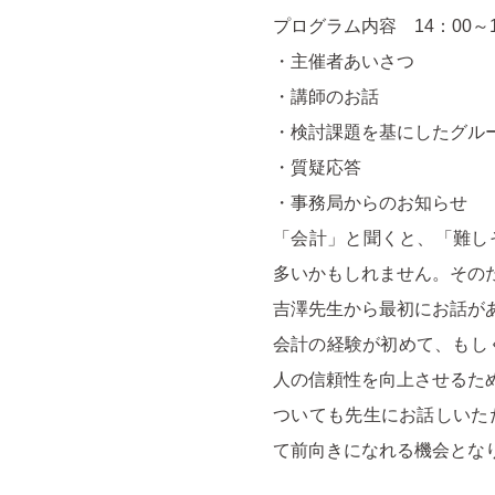
プログラム内容 14：00～1
・主催者あいさつ
・講師のお話
・検討課題を基にしたグル
・質疑応答
・事務局からのお知らせ
「会計」と聞くと、「難し
多いかもしれません。その
吉澤先生から最初にお話が
会計の経験が初めて、もし
人の信頼性を向上させるた
ついても先生にお話しいた
て前向きになれる機会とな