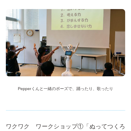
Pepperくんと一緒のポーズで、踊ったり、歌ったり
ワクワク ワークショップ①「ぬってつくろ