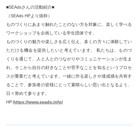
■SEAdsさんの活動紹介■
（SEAds HPより抜粋）
ものづくりにあまり触れたことのない方を対象に、楽しく学べる
ワークショップを企画している学生団体です。
ものづくりの魅力や楽しさを広く伝え、多くの方々に体験してい
ただける機会を提供したいと考えています。 私たちは、ものづ
くりを通じて、人と人とのつながりやコミュニケーションが生ま
れ、そこから自分の好きなことや苦手なことを知るというプロセ
スが重要だと考えています。一緒に作る楽しさや達成感を共有す
ることで、参加者の皆様にとって素晴らしい思い出となるよう、
日々努めて参ります。
HP:
https://www.seads.info/