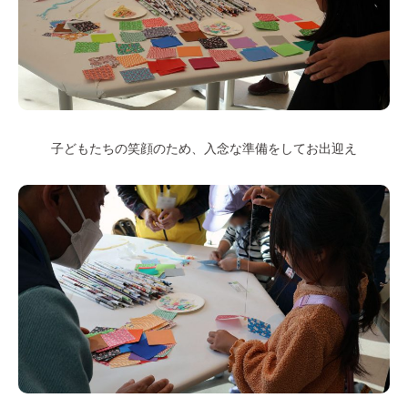
子どもたちの笑顔のため、入念な準備をしてお出迎え