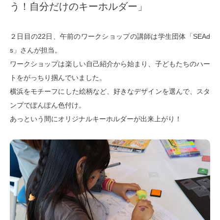
う！自分だけのキーホルダー」
２日目の22日、午前のワークショップの講師は学生団体「SEAd
s」さんが担当。
ワークショップは楽しい自己紹介から始まり、子どもたちのハー
トをがっちり掴んでいました。
横浜をモチーフにした絵柄など、好きなデザインを選んで、スタ
ンプでぽんぽん色付け。
あっという間にオリジナルキーホルダーが出来上がり！