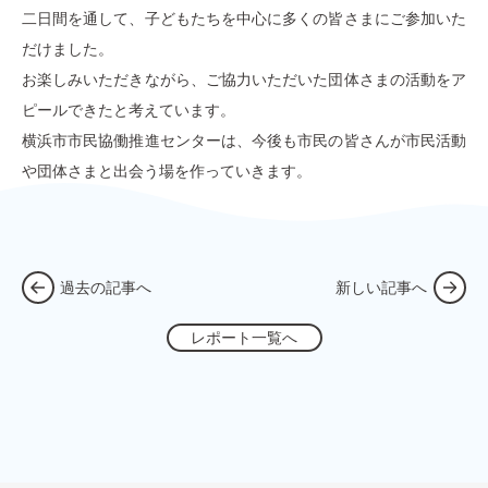
二日間を通して、子どもたちを中心に多くの皆さまにご参加いた
だけました。
お楽しみいただきながら、ご協力いただいた団体さまの活動をア
ピールできたと考えています。
横浜市市民協働推進センターは、今後も市民の皆さんが市民活動
や団体さまと出会う場を作っていきます。
過去の記事へ
新しい記事へ
レポート一覧へ