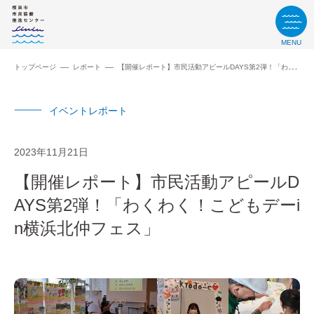
MENU
トップページ
レポート
【開催レポート】市民活動アピールDAYS第2弾！「わくわく！こどもデーin横浜北仲フェス」
イベントレポート
2023年11月21日
【開催レポート】市民活動アピールD
AYS第2弾！「わくわく！こどもデーi
n横浜北仲フェス」