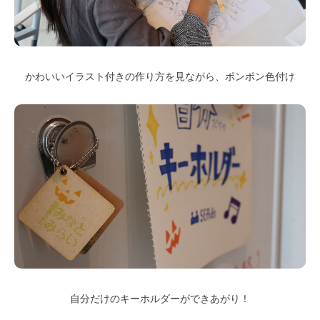
かわいいイラスト付きの作り方を見ながら、ポンポン色付け
自分だけのキーホルダーができあがり！