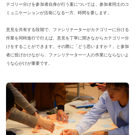
テゴリー分けを参加者自身が行う案については、参加者同士のコ
ミュニケーションが活発になる一方、時間を要します。
意見を共有する段階で、ファシリテーターがカテゴリーに分ける
作業を同時進行で行えば、意見を丁寧に聞きながらカテゴリー分
けをすることができます。その際に「どう思いますか？」と参加
者に投げかけながら、ファシリテーター一人の作業にならないよ
うな心がけが重要です。