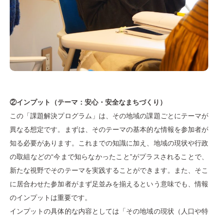
②インプット（テーマ：安心・安全なまちづくり）
この「課題解決プログラム」は、その地域の課題ごとにテーマが
異なる想定です。まずは、そのテーマの基本的な情報を参加者が
知る必要があります。これまでの知識に加え、地域の現状や行政
の取組などの“今まで知らなかったこと”がプラスされることで、
新たな視野でそのテーマを実践することができます。また、そこ
に居合わせた参加者がまず足並みを揃えるという意味でも、情報
のインプットは重要です。
インプットの具体的な内容としては「その地域の現状（人口や特