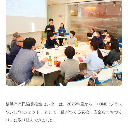
横浜市市民協働推進センターは、2025年度から「+ONE (プラス
ワン)プロジェクト」として「皆がつくる安心・安全なまちづく
り」に取り組んできました。