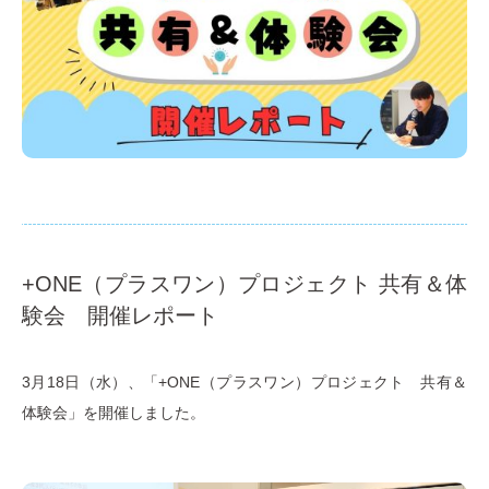
+ONE（プラスワン）プロジェクト 共有＆体
験会 開催レポート
3月18日（水）、「+ONE（プラスワン）プロジェクト 共有＆
体験会」を開催しました。