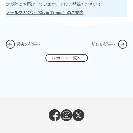
定期的にお届けしています。ぜひご登録ください！
メールマガジン（Civic Times）のご案内
過去の記事へ
新しい記事へ
レポート一覧へ