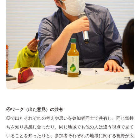
④ワーク（出た意見）の共有
③で出たそれぞれの考えや思いを参加者同士で共有し、同じ気持
ちを知り共感し合ったり、同じ地域でも他の人は違う視点で見て
いることを知ったりと、参加者それぞれの地域に関する視野が広