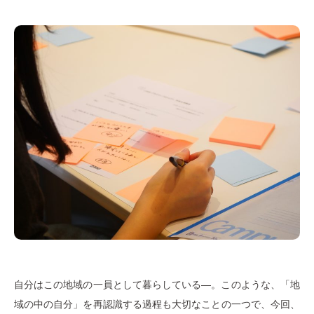
自分はこの地域の一員として暮らしている―。このような、「地
域の中の自分」を再認識する過程も大切なことの一つで、今回、