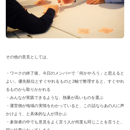
その他の意見としては、
・ワークの終了後、今日のメンバーで「何かやろう」と思えると
よい。優先順位とすぐやれるものと2軸で整理すると、すぐやれ
るものから取りかかれる
・みんなが実践できるような、熱量が高いものを選ぶ
・運営側が地域の実情をわかっていると、この話ならあの人に声
かけよう、と具体的な人が浮かぶ
・参加者の中でも意見をよく言う人が何度も同じことを言うと、