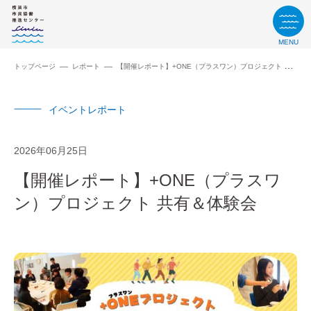
MENU
トップページ
レポート
【開催レポート】+ONE（プラスワン）プロジェクト 共有＆体験会
イベントレポート
2026年06月25日
【開催レポート】+ONE（プラスワ
ン）プロジェクト 共有＆体験会