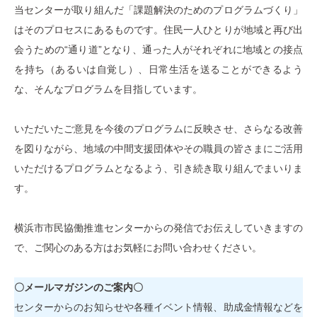
当センターが取り組んだ「課題解決のためのプログラムづくり」
はそのプロセスにあるものです。住民一人ひとりが地域と再び出
会うための“通り道”となり、通った人がそれぞれに地域との接点
を持ち（あるいは自覚し）、日常生活を送ることができるよう
な、そんなプログラムを目指しています。
いただいたご意見を今後のプログラムに反映させ、さらなる改善
を図りながら、地域の中間支援団体やその職員の皆さまにご活用
いただけるプログラムとなるよう、引き続き取り組んでまいりま
す。
横浜市市民協働推進センターからの発信でお伝えしていきますの
で、ご関心のある方はお気軽にお問い合わせください。
〇メールマガジンのご案内〇
センターからのお知らせや各種イベント情報、助成金情報などを