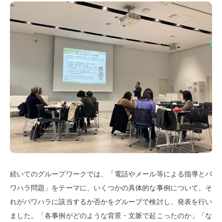
続いてのグループワークでは、「電話やメール等による指導とパ
ワハラ問題」をテーマに、いくつかの具体的な事例について、そ
れがパワハラに該当するか否かをグループで検討し、発表を行い
ました。「各事例がどのような背景・文脈で起こったのか」「な