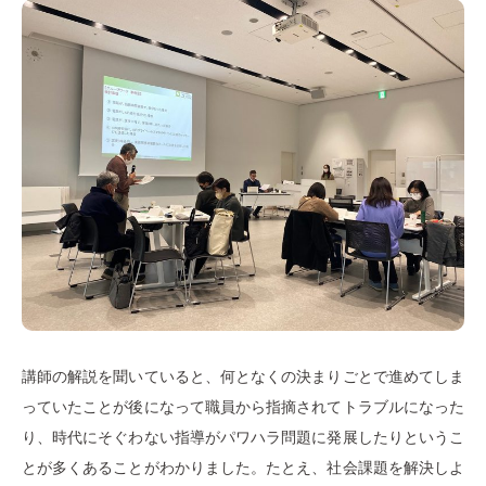
講師の解説を聞いていると、何となくの決まりごとで進めてしま
っていたことが後になって職員から指摘されてトラブルになった
り、時代にそぐわない指導がパワハラ問題に発展したりというこ
とが多くあることがわかりました。たとえ、社会課題を解決しよ