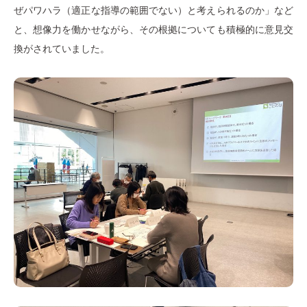
ぜパワハラ（適正な指導の範囲でない）と考えられるのか」など
と、想像力を働かせながら、その根拠についても積極的に意見交
換がされていました。