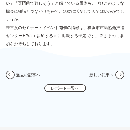
い」「専門的で難しそう」と感じている団体も、ぜひこのような
機会に知識とつながりを得て、活動に活かしてみてはいかがでし
ょうか。
来年度のセミナー・イベント開催の情報は、横浜市市民協働推進
センターHPの＜参加する＞に掲載する予定です。皆さまのご参
加をお待ちしております。
過去の記事へ
新しい記事へ
レポート一覧へ