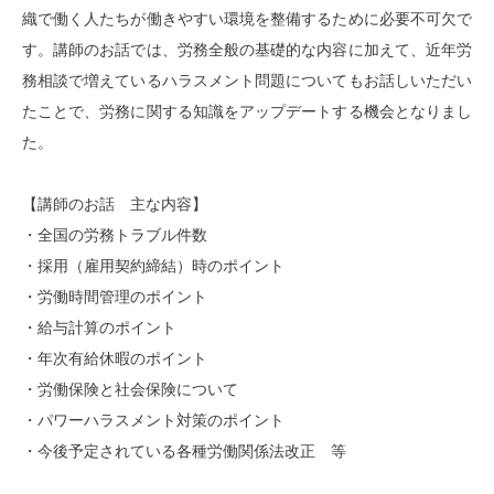
織で働く人たちが働きやすい環境を整備するために必要不可欠で
す。講師のお話では、労務全般の基礎的な内容に加えて、近年労
務相談で増えているハラスメント問題についてもお話しいただい
たことで、労務に関する知識をアップデートする機会となりまし
た。
【講師のお話 主な内容】
・全国の労務トラブル件数
・採用（雇用契約締結）時のポイント
・労働時間管理のポイント
・給与計算のポイント
・年次有給休暇のポイント
・労働保険と社会保険について
・パワーハラスメント対策のポイント
・今後予定されている各種労働関係法改正 等