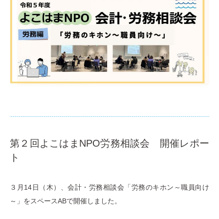
第２回よこはまNPO労務相談会 開催レポー
ト
３月14日（木）、会計・労務相談会「労務のキホン～職員向け
～」をスペースABで開催しました。