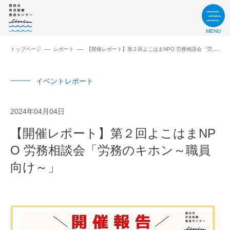
MENU
トップページ
レポート
【開催レポート】第２回よこはまNPO 労務相談会「労務のキホン～職員向け～」
イベントレポート
2024年04月04日
【開催レポート】第２回よこはまNP
O 労務相談会「労務のキホン～職員
向け～」