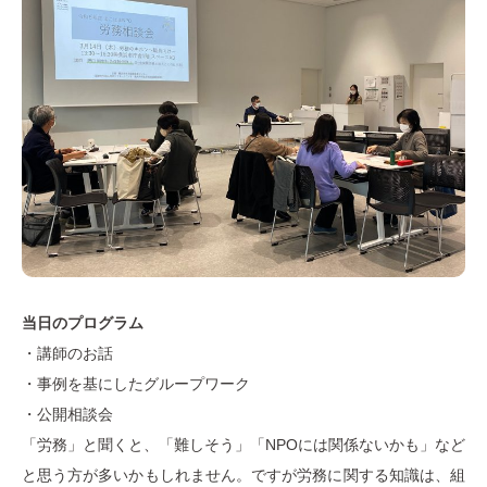
当日のプログラム
・講師のお話
・事例を基にしたグループワーク
・公開相談会
「労務」と聞くと、「難しそう」「NPOには関係ないかも」など
と思う方が多いかもしれません。ですが労務に関する知識は、組