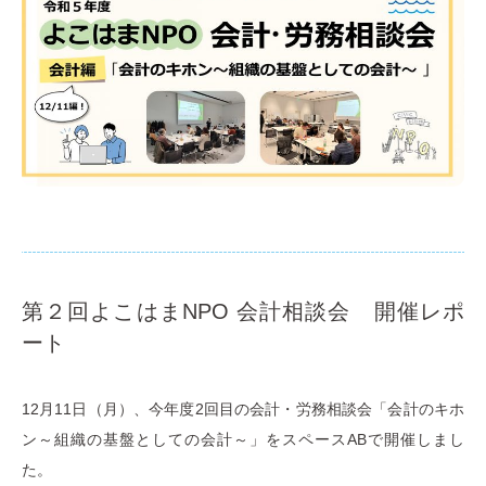
第２回よこはまNPO 会計相談会 開催レポ
ート
12月11日（月）、今年度2回目の会計・労務相談会「会計のキホ
ン～組織の基盤としての会計～」をスペースABで開催しまし
た。