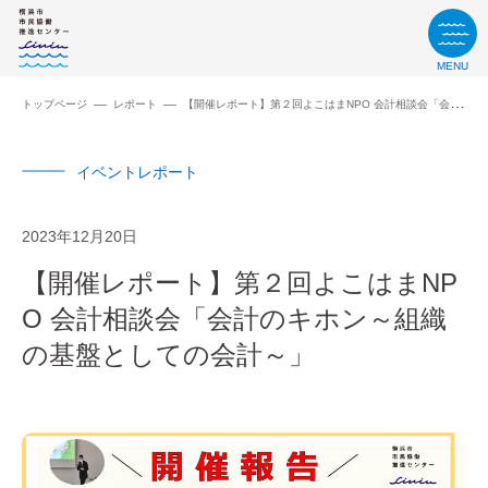
MENU
トップページ
レポート
【開催レポート】第２回よこはまNPO 会計相談会「会計のキホン～組織の基盤としての会計～」
イベントレポート
2023年12月20日
【開催レポート】第２回よこはまNP
O 会計相談会「会計のキホン～組織
の基盤としての会計～」