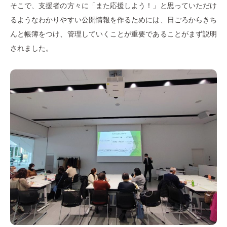
そこで、支援者の方々に「また応援しよう！」と思っていただけ
るようなわかりやすい公開情報を作るためには、日ごろからきち
んと帳簿をつけ、管理していくことが重要であることがまず説明
されました。