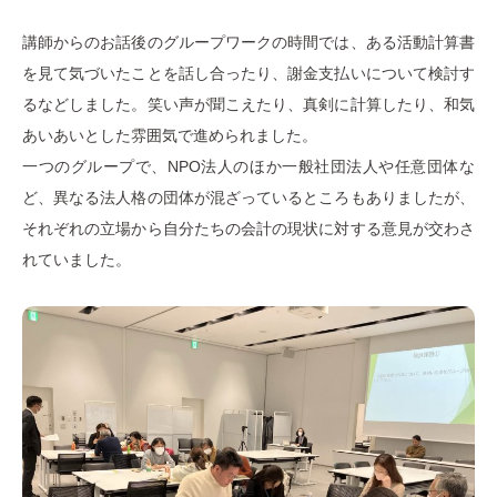
講師からのお話後のグループワークの時間では、ある活動計算書
を見て気づいたことを話し合ったり、謝金支払いについて検討す
るなどしました。笑い声が聞こえたり、真剣に計算したり、和気
あいあいとした雰囲気で進められました。
一つのグループで、NPO法人のほか一般社団法人や任意団体な
ど、異なる法人格の団体が混ざっているところもありましたが、
それぞれの立場から自分たちの会計の現状に対する意見が交わさ
れていました。