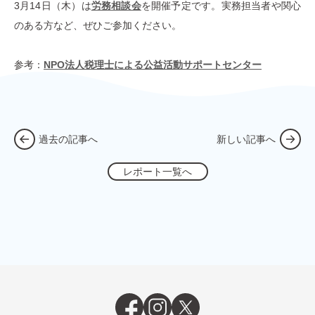
3月14日（木）は
労務相談会
を開催予定です。実務担当者や関心
のある方など、ぜひご参加ください。
参考：
NPO法人税理士による公益活動サポートセンター
過去の記事へ
新しい記事へ
レポート一覧へ