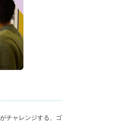
REがチャレンジする、ゴ