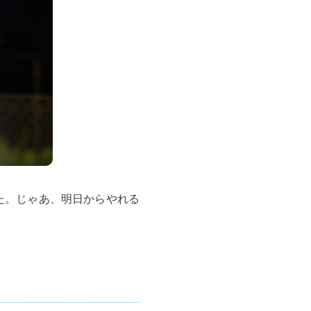
した。じゃあ、明日からやれる