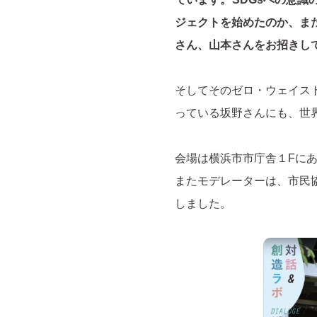
ジェクトを始めたのか、ま
さん、山本さんをお招きし
そしてそのゼロ・ウェイス
っている坂野さんにも、世
会場は横浜市市庁舎１Fに
またモデレーターは、市民
しました。