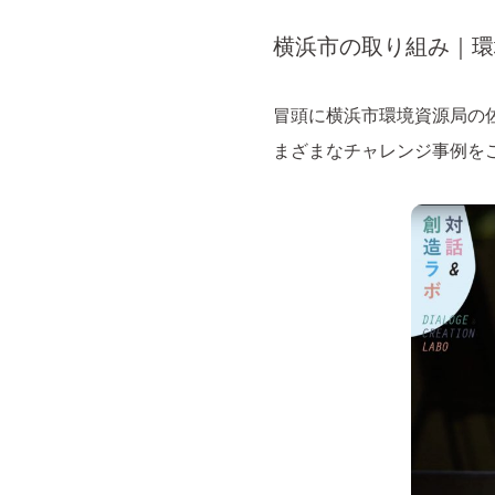
横浜市の取り組み｜環
冒頭に横浜市環境資源局の
まざまなチャレンジ事例を