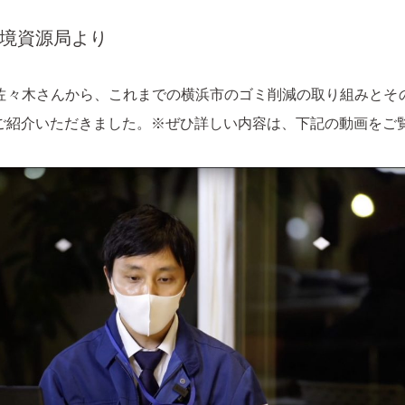
境資源局より
佐々木さんから、これまでの横浜市のゴミ削減の取り組みとそ
ご紹介いただきました。※ぜひ詳しい内容は、下記の動画をご