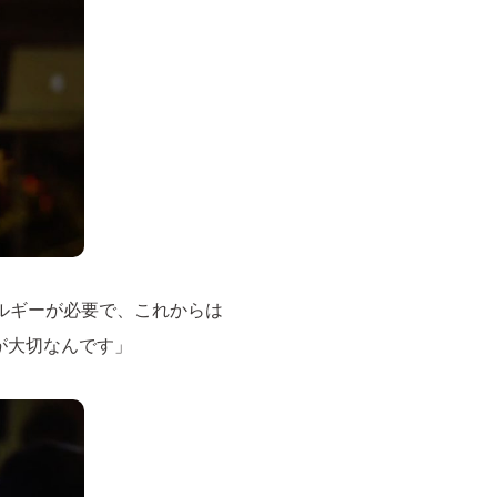
ルギーが必要で、これからは
が大切なんです」