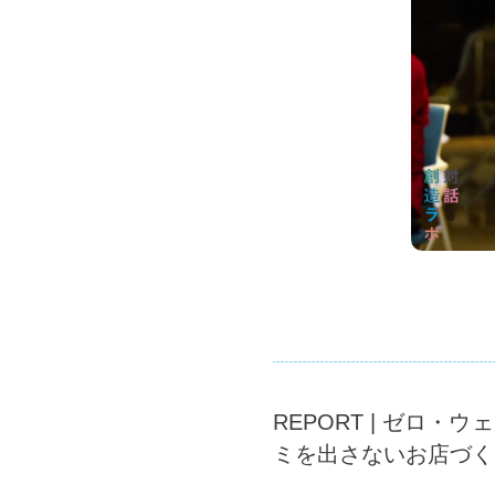
REPORT | ゼロ
ミを出さないお店づく