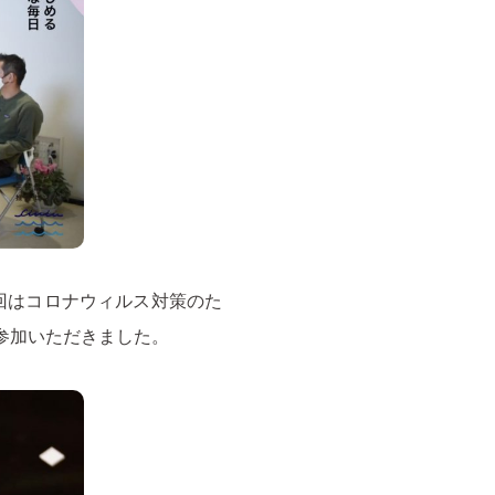
回はコロナウィルス対策のた
参加いただきました。