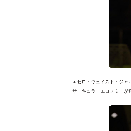
▲ゼロ・ウェイスト・ジャ
サーキュラーエコノミーが