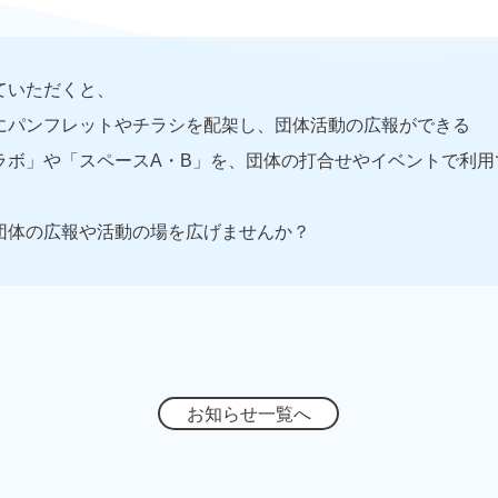
ていただくと、
にパンフレットやチラシを配架し、団体活動の広報ができる
ラボ」や「スペースA・B」を、団体の打合せやイベントで利用
団体の広報や活動の場を広げませんか？
お知らせ一覧へ