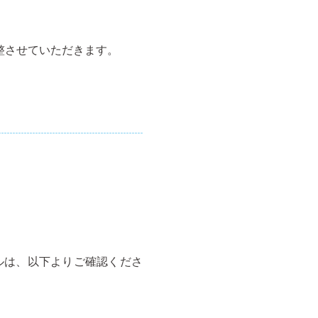
整させていただきます。
ルは、以下よりご確認くださ