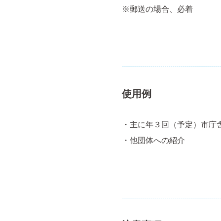
※郵送の場合、必着
使用例
・主に年３回（予定）市庁
・他団体への紹介