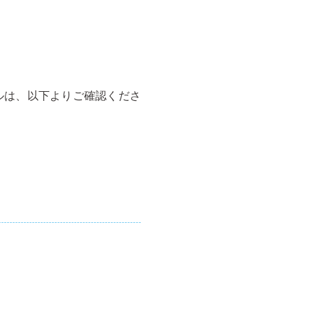
ルは、以下よりご確認くださ