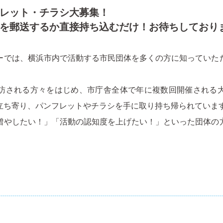
レット・チラシ大募集！
を郵送するか直接持ち込むだけ！お待ちしており
ーでは、横浜市内で活動する市民団体を多くの方に知っていた
訪される方々をはじめ、市庁舎全体で年に複数回開催される
立ち寄り、パンフレットやチラシを手に取り持ち帰られていま
増やしたい！」「活動の認知度を上げたい！」といった団体の
。