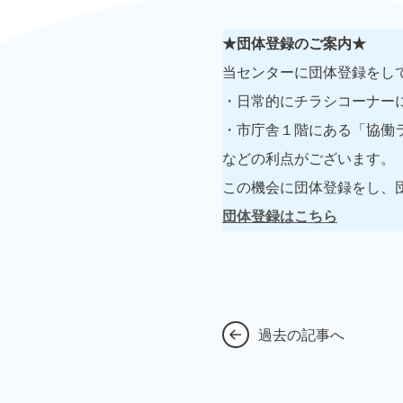
★団体登録のご案内★
当センターに団体登録をし
・日常的にチラシコーナー
・市庁舎１階にある「協働
などの利点がございます。
この機会に団体登録をし、
団体登録はこちら
過去の記事へ