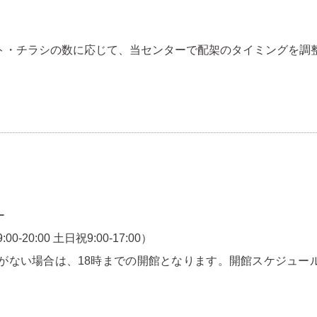
ト・チラシの数に応じて、当センターで配架のタイミングを調
ー
00-20:00 土日祝9:00-17:00）
約がない場合は、18時までの開館となります。開館スケジュー