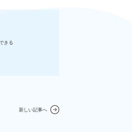
できる
新しい記事へ