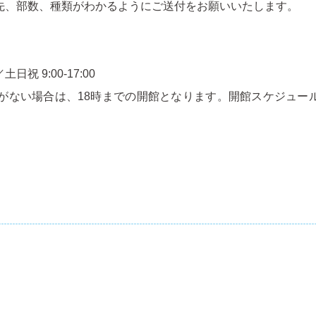
先、部数、種類がわかるようにご送付をお願いいたします。
⼟⽇祝 9:00-17:00
約がない場合は、18時までの開館となります。開館スケジュー