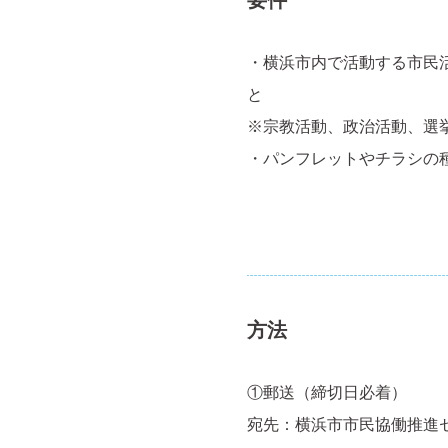
要件
・横浜市内で活動する市民
と
※宗教活動、政治活動、選
・パンフレットやチラシの
方法
①郵送（締切日必着）
宛先：横浜市市民協働推進セン