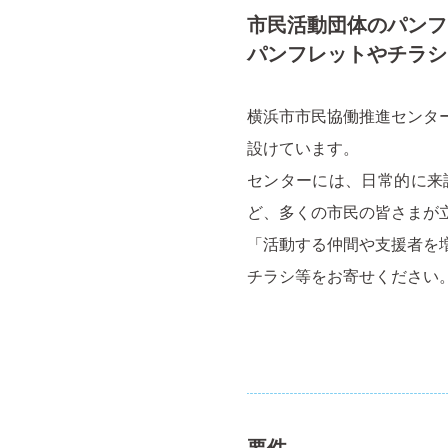
市民活動団体のパンフ
パンフレットやチラシ
横浜市市民協働推進センタ
設けています。
センターには、日常的に来
ど、多くの市民の皆さまが
「活動する仲間や支援者を
チラシ等をお寄せください