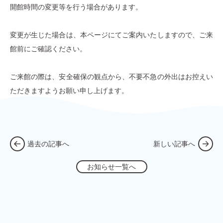
開館時間の変更等を行う場合があります。
変更が生じた場合は、本ページにてご案内いたしますので、ご来
館前にご確認ください。
ご来館の際は、安全確保の観点から、不要不急の外出はお控えい
ただきますようお願い申し上げます。
過去の記事へ
新しい記事へ
お知らせ一覧へ