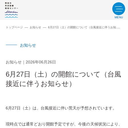
MENU
トップページ
お知らせ
6月27日（土）の開館について（台風接近に伴うお知らせ）
お知らせ
お知らせ
2026年06月26日
6月27日（土）の開館について（台風
接近に伴うお知らせ）
6月27日（土）は、台風接近に伴い荒天が予想されています。
現時点では通常どおり開館予定ですが、今後の天候状況により、