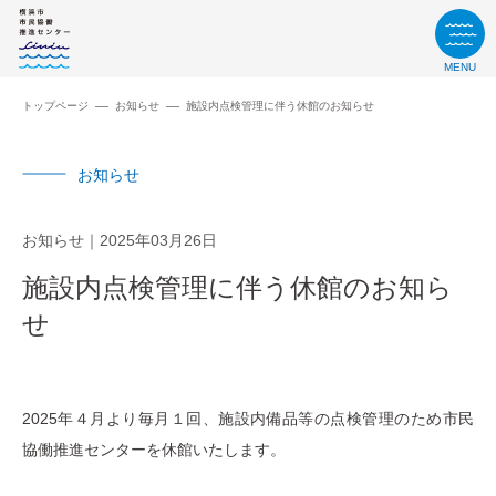
MENU
トップページ
お知らせ
施設内点検管理に伴う休館のお知らせ
お知らせ
お知らせ
2025年03月26日
施設内点検管理に伴う休館のお知ら
せ
2025年４月より毎月１回、施設内備品等の点検管理のため市民
協働推進センターを休館いたします。