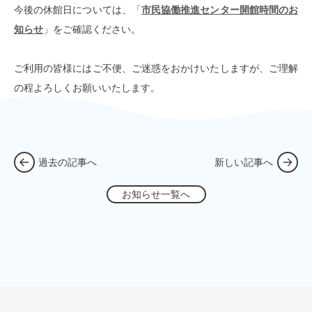
今後の休館日については、「
市民協働推進センター開館時間のお
知らせ
」をご確認ください。
ご利用の皆様にはご不便、ご迷惑をおかけいたしますが、ご理解
の程よろしくお願いいたします。
過去の記事へ
新しい記事へ
お知らせ一覧へ