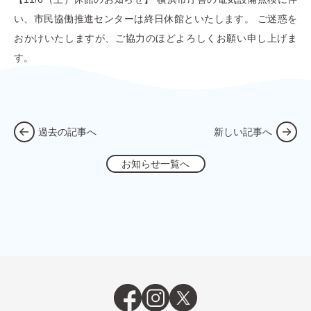
い、市民協働推進センターは終日休館といたします。 ご迷惑を
おかけいたしますが、ご協力のほどよろしくお願い申し上げま
す。
過去の記事へ
新しい記事へ
お知らせ一覧へ