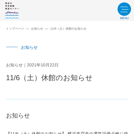
MENU
トップページ
お知らせ
11/6（土）休館のお知らせ
お知らせ
お知らせ
2021年10月22日
11/6（土）休館のお知らせ
お知らせ
【11/6（土）休館のお知らせ】 横浜市庁舎の電気設備点検に伴