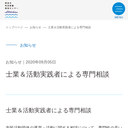
MENU
トップページ
お知らせ
士業＆活動実践者による専門相談
お知らせ
お知らせ
2020年09月05日
士業＆活動実践者による専門相談
士業＆活動実践者による専門相談
市民活動団体の運営・活動に関する相談について、専門性の高い