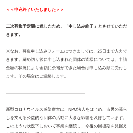
＜＜
申込終了いたしました＞＞
二次募集予定額に達したため、「申し込み終了」とさせていただ
きます。
※なお、募集申し込みフォームにつきましては、25日まで入力で
きます。締め切り後に申し込まれた団体の皆様については、申請
金額の状況により金額に余裕ができた場合は申し込み順に受付し
ます。その場合はご連絡します。
———————————————————
新型コロナウイルス感染症大は、NPO法人をはじめ、市民の暮ら
しを支える公益的な団体の活動に大きな影響を及ぼしています。
このような状況下において事業を継続し、今後の回復期を見据え