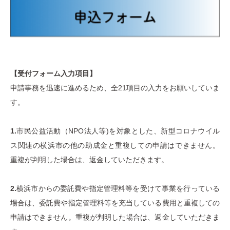
【受付フォーム入力項目】
申請事務を迅速に進めるため、全21項目の入力をお願いしていま
す。
1.
市民公益活動（NPO法人等)を対象とした、新型コロナウイル
ス関連の横浜市の他の助成金と重複しての申請はできません。
重複が判明した場合は、返金していただきます。
2.
横浜市からの委託費や指定管理料等を受けて事業を行っている
場合は、委託費や指定管理料等を充当している費用と重複しての
申請はできません。重複が判明した場合は、返金していただきま