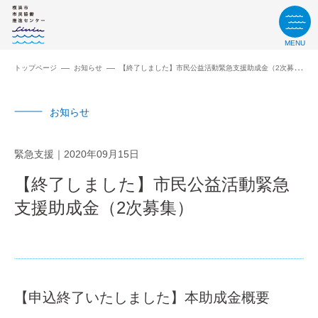
MENU
トップページ
お知らせ
【終了しました】市民公益活動緊急支援助成金（2次募集）
お知らせ
緊急支援
2020年09月15日
【終了しました】市民公益活動緊急
支援助成金（2次募集）
【申込終了いたしました】本助成金概要