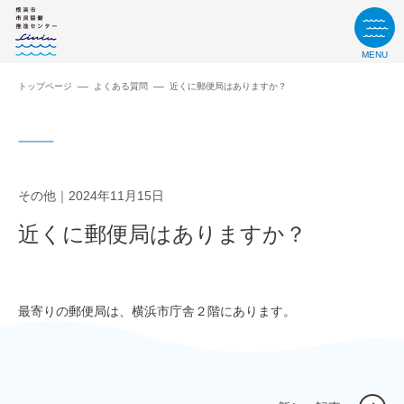
MENU
トップページ
よくある質問
近くに郵便局はありますか？
その他
2024年11月15日
近くに郵便局はありますか？
最寄りの郵便局は、横浜市庁舎２階にあります。