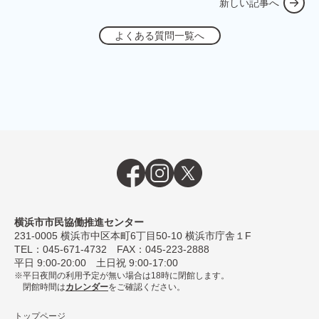
新しい記事へ
よくある質問一覧へ
横浜市市民協働推進センター
231-0005
横浜市中区本町6丁⽬50-10 横浜市庁舎１F
TEL：
045-671-4732
FAX：045-223-2888
平⽇ 9:00-20:00 ⼟⽇祝 9:00-17:00
平日夜間の利用予定が無い場合は18時に閉館します。
閉館時間は
カレンダー
をご確認ください。
トップページ