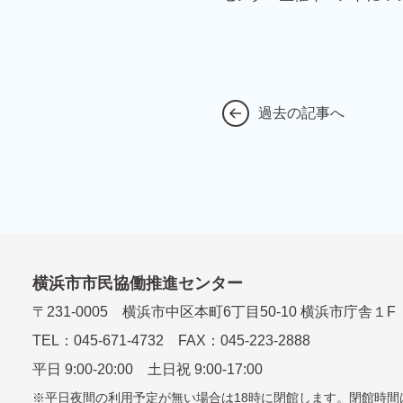
過去の記事へ
横浜市市民協働推進センター
〒
231-0005
横浜市中区本町6丁⽬50-10 横浜市庁舎１F
TEL：
045-671-4732
FAX：045-223-2888
平⽇ 9:00-20:00 ⼟⽇祝 9:00-17:00
平日夜間の利用予定が無い場合は18時に閉館します。
閉館時間