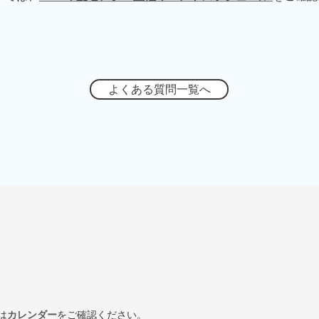
よくある質問一覧へ
は
カレンダー
をご確認ください。