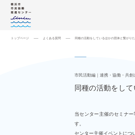
トップページ
よくある質問
同種の活動をしているほかの団体と繋がりた
市民活動編
連携・協働・共創
同種の活動をして
当センター主催のセミナー
す。
センター主催イベントにつ