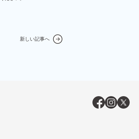
新しい記事へ