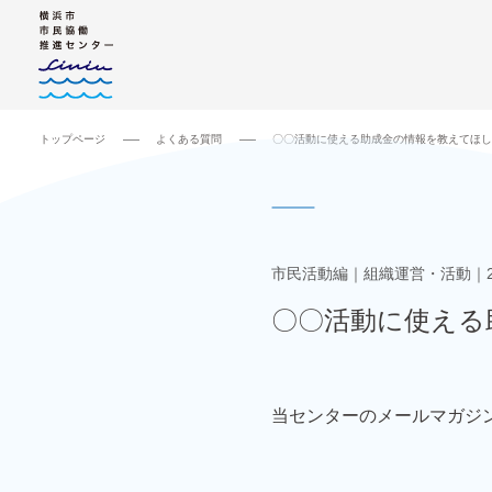
トップページ
よくある質問
〇〇活動に使える助成金の情報を教えてほし
市民活動編
組織運営・活動
〇〇活動に使える
当センターのメールマガジ