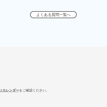
よくある質問一覧へ
は
カレンダー
をご確認ください。