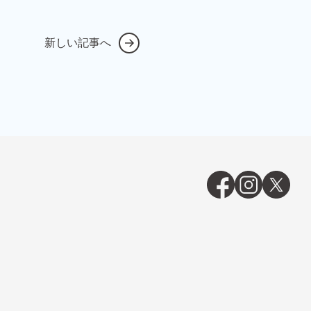
新しい記事へ