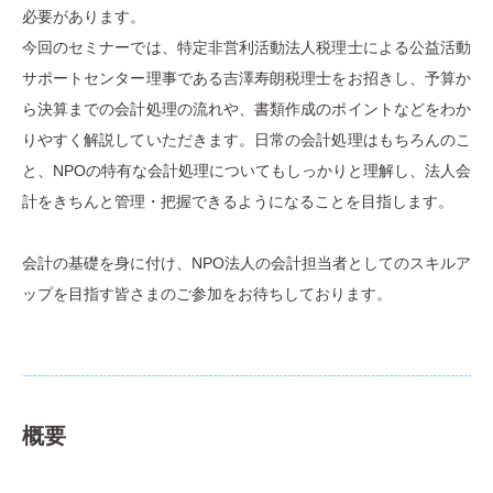
必要があります。
今回のセミナーでは、特定非営利活動法人税理士による公益活動
サポートセンター理事である吉澤寿朗税理士をお招きし、予算か
ら決算までの会計処理の流れや、書類作成のポイントなどをわか
りやすく解説していただきます。日常の会計処理はもちろんのこ
と、NPOの特有な会計処理についてもしっかりと理解し、法人会
計をきちんと管理・把握できるようになることを目指します。
会計の基礎を身に付け、NPO法人の会計担当者としてのスキルア
ップを目指す皆さまのご参加をお待ちしております。
概要