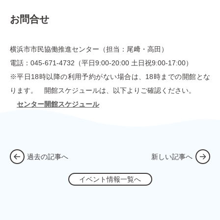
お問合せ
横浜市市民協働推進センター（担当：尾﨑・高田）
電話：045-671-4732（平日9:00-20:00 土日祝9:00-17:00）
※平日18時以降の利用予約がない場合は、18時までの開館とな
ります。 開館スケジュールは、以下よりご確認ください。
センター開館スケジュール
過去の記事へ
新しい記事へ
イベント情報一覧へ