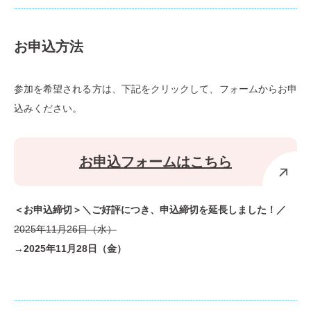
お申込方法
参加を希望される方は、下記をクリックして、フォームからお申
込みください。
お申込フォームはこちら
＜お申込締切＞＼ご好評につき、申込締切を延長しました！／
2025年11月26日（水）
→
2025年11月28日（金）