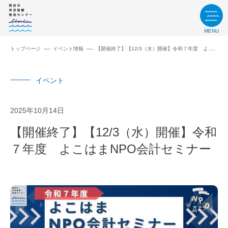
MENU
トップページ
イベント情報
【開催終了】【12/3（水）開催】令和７年度 よこはまNPO会計セミナー
イベント
2025年10月14日
【開催終了】【12/3（水）開催】令和
７年度 よこはまNPO会計セミナー