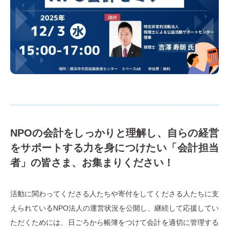
NPOの会計をしっかりと理解し、自らの経営
をサポートする力を身につけたい「会計担当
者」の皆さま、お集まりください！
活動に関わってくださる人たちや寄付をしてくださる人たちに支
えられているNPO法人の運営状況を公開し、継続して応援してい
ただくためには、日ごろから帳簿をつけて会計を適切に管理する