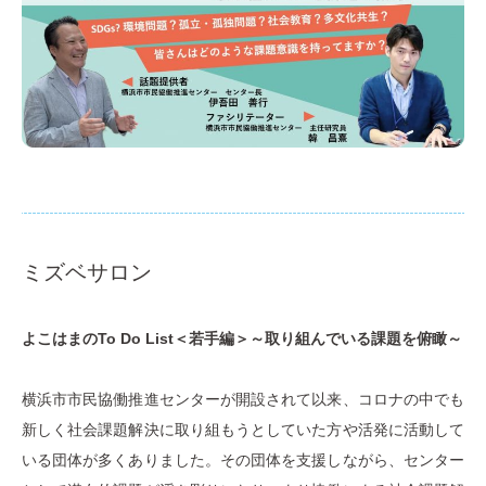
ミズベサロン
よこはまのTo Do List＜若手編＞～取り組んでいる課題を俯瞰～
横浜市市民協働推進センターが開設されて以来、コロナの中でも
新しく社会課題解決に取り組もうとしていた方や活発に活動して
いる団体が多くありました。その団体を支援しながら、センター