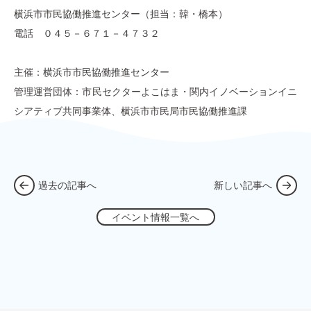
横浜市市民協働推進センター（担当：韓・橋本）
電話 ０４５－６７１－４７３２
主催：横浜市市民協働推進センター
管理運営団体：市民セクターよこはま・関内イノベーションイニ
シアティブ共同事業体、横浜市市民局市民協働推進課
過去の記事へ
新しい記事へ
イベント情報一覧へ