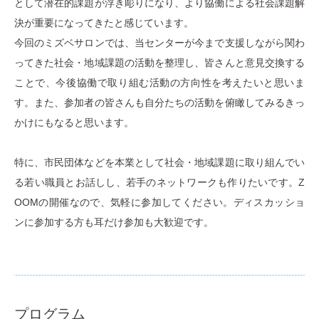
として潜在的課題が浮き彫りになり、より協働による社会課題解
決が重要になってきたと感じています。
今回のミズベサロンでは、当センターが今まで支援しながら関わ
ってきた社会・地域課題の活動を整理し、皆さんと意見交換する
ことで、今後協働で取り組む活動の方向性を考えたいと思いま
す。また、参加者の皆さんも自分たちの活動を俯瞰してみるきっ
かけにもなると思います。
特に、市民団体などを本業として社会・地域課題に取り組んでい
る若い職員とお話しし、若手のネットワークも作りたいです。Z
OOMの開催なので、気軽に参加してください。ディスカッショ
ンに参加する方も耳だけ参加も大歓迎です。
プログラム