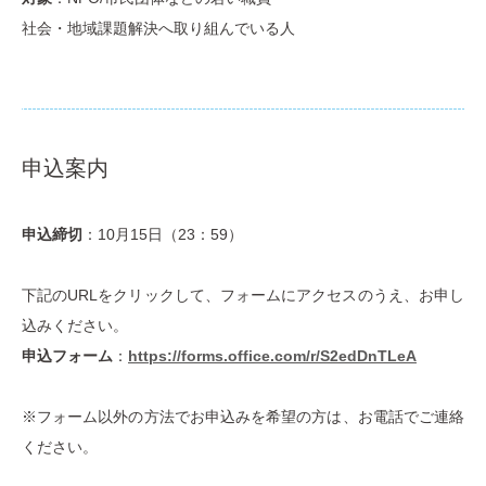
社会・地域課題解決へ取り組んでいる人
申込案内
申込締切
：10月15日（23：59）
下記のURLをクリックして、フォームにアクセスのうえ、お申し
込みください。
申込フォーム
：
https://forms.office.com/r/S2edDnTLeA
※フォーム以外の方法でお申込みを希望の方は、お電話でご連絡
ください。