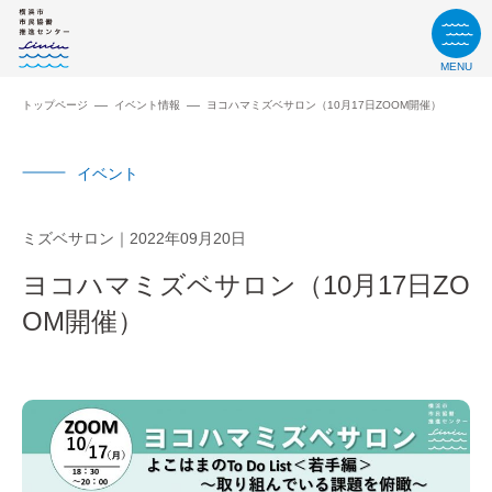
MENU
トップページ
イベント情報
ヨコハマミズベサロン（10月17日ZOOM開催）
イベント
ミズベサロン
2022年09月20日
ヨコハマミズベサロン（10月17日ZO
OM開催）