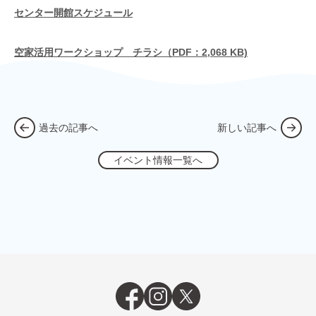
センター開館スケジュール
空家活用ワークショップ チラシ（PDF：2,068 KB)
過去の記事へ
新しい記事へ
イベント情報一覧へ