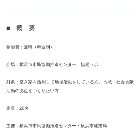
■ 概 要
参加費：無料（申込制）
会場：横浜市市民協働推進センター 協働ラボ
対象：空き家を活用して地域活動をしている方、地域・社会貢献
活動の拠点をつくりたい方
定員：20名
主催：横浜市市民協働推進センター・横浜市建築局