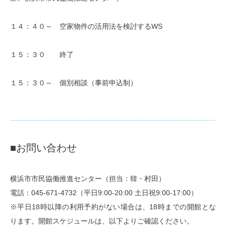
１４：４０～ 空家物件の活用法を検討するWS
１５：３０ 終了
１５：３０～ 個別相談（事前申込制）
■お問い合わせ
横浜市市民協働推進センター（担当：韓・村田）
電話：045-671-4732（平日9:00-20:00 土日祝9:00-17:00）
※平日18時以降の利用予約がない場合は、18時までの開館とな
ります。開館スケジュールは、以下よりご確認ください。