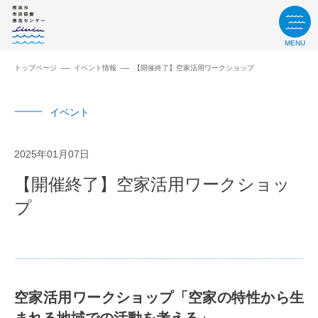
MENU
トップページ
イベント情報
【開催終了】空家活用ワークショップ
イベント
2025年01月07日
【開催終了】空家活用ワークショッ
プ
空家活用ワークショップ「空家の特性から生
まれる地域での活動を考える」