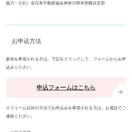
協力：公社）全日本不動産協会神奈川県本部横浜支部
お申込方法
参加を希望される方は、下記をクリックして、フォームからお申
込みください。
申込フォームはこちら
※フォーム以外の方法でお申込みを希望される方は、お電話でご
連絡ください。