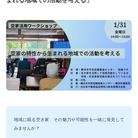
地域に眠る空き家、その魅力や可能性を一緒に発見して
みませんか？