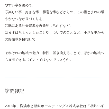
やすい事を絡めて、
③楽しい事、好きな事、得意な事などからの、この指とまれの緩
やかなつながりづくりを、
④既にある社会資源を再発見し活かすなど、
⑤まずはちょっとしたことや、ついでのことなど、小さな事から
の好循環を目指して
それぞれの地域の魅力・特性に置き換えることで、ほかの地域へ
も展開できるポイントではないでしょうか。
訪問後記
2013年、横浜市と相鉄ホールディングス株式会社は「相鉄いず