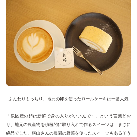
ふんわりもっちり、地元の卵を使ったロールケーキは一番人気
「泉区産の卵は新鮮で身の入りがいいんです」という言葉どお
り、地元の農産物を積極的に取り入れて作るスイーツは、まさに
絶品でした。横山さんの農園の野菜を使ったスイーツもあるそう