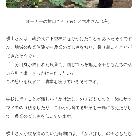
オーナーの横山さん（右）と大木さん（左）
横山さんは、幼少期に不登校になりかけたことがあったそうです
が、地域の農業体験から農業の楽しさを知り、乗り越えることが
できたそうです。
「自分自身が救われた農業で、同じ悩みを抱える子どもたちの活
力を引き出すきっかけを作りたい」
この思いを根底に、農業を続けているそうです。
学校に行くことが難しい「かけはし」の子どもたちと一緒にサツ
マイモの収穫をしたり、これから育てる野菜を一緒に考えたりし
て、農業の楽しさを伝えています。
横山さんが腰を痛めていた時期には、「かけはし」の子どもたち