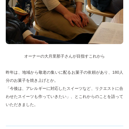
オーナーの大月里那子さんが目指すこれから
昨年は、地域から敬老の集いに配るお菓子の依頼があり、180人
分のお菓子を焼き上げとか。
「今後は、アレルギーに対応したスイーツなど、リクエストに合
わせたスイーツも作っていきたい」、とこれからのことを語って
いただきました。