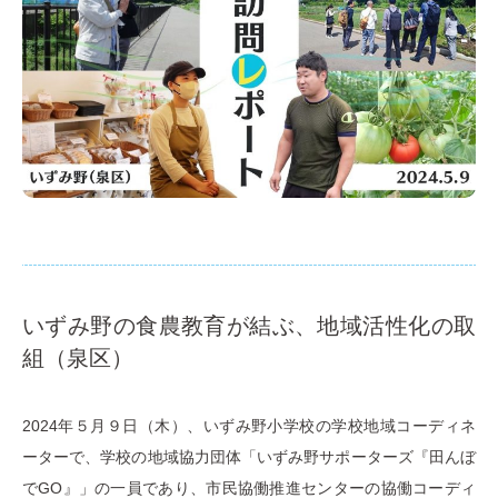
いずみ野の食農教育が結ぶ、地域活性化の取
組（泉区）
2024年５月９日（木）、いずみ野小学校の学校地域コーディネ
ーターで、学校の地域協力団体「いずみ野サポーターズ『田んぼ
でGO』」の一員であり、市民協働推進センターの協働コーディ