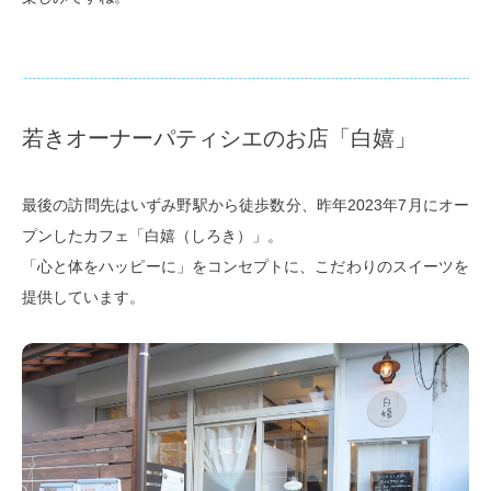
若きオーナーパティシエのお店「白嬉」
最後の訪問先はいずみ野駅から徒歩数分、昨年2023年7月にオー
プンしたカフェ「白嬉（しろき）」。
「心と体をハッピーに」をコンセプトに、こだわりのスイーツを
提供しています。