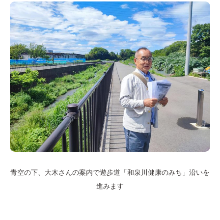
青空の下、大木さんの案内で遊歩道「和泉川健康のみち」沿いを
進みます