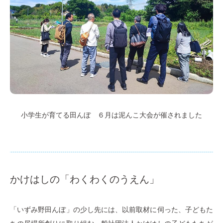
小学生が育てる田んぼ ６月は泥んこ大会が催されました
かけはしの「わくわくのうえん」
「いずみ野田んぼ」の少し先には、以前取材に伺った、子どもた