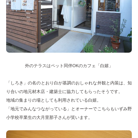
外のテラスはペット同伴OKのカフェ「白嬉」
「しろき」の名のとおり白が基調のおしゃれな外観と内装は、知
り合いの地元材木店・建築士に協力してもらったそうです。
地域の集まりの場としても利用されている白嬉。
「地元でみんなつながっている」とオーナーでこちらもいずみ野
小学校卒業生の大月里那子さんが笑います。