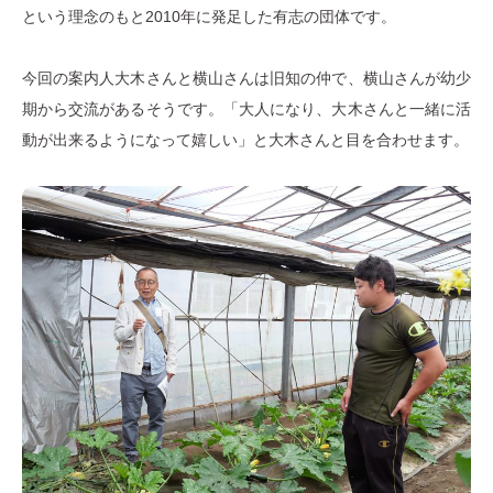
という理念のもと2010年に発足した有志の団体です。
今回の案内人大木さんと横山さんは旧知の仲で、横山さんが幼少
期から交流があるそうです。「大人になり、大木さんと一緒に活
動が出来るようになって嬉しい」と大木さんと目を合わせます。