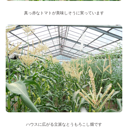
真っ赤なトマトが美味しそうに実っています
ハウスに広がる立派なとうもろこし畑です