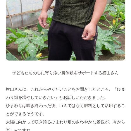
子どもたちの心に寄り添い農体験をサポートする横山さん
横山さんに、これからやりたいことをお聞きしたところ、「ひま
わり畑を増やしていきたい」とお話しいただきました。
ひまわりは咲き終わった後、ゴミではなく肥料として活用するこ
とができるそうです。
太陽に向かって咲き誇るひまわり畑のさわやかな景観が、今から
楽しみですね。