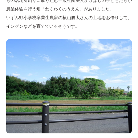
ちの居場所創りに取り組む一般社団法人かけはしの子どもたちが
農業体験を行う畑「わくわくのうえん」がありました。
いずみ野小学校卒業生農家の横山勝太さんの土地をお借りして、
インゲンなどを育てているそうです。