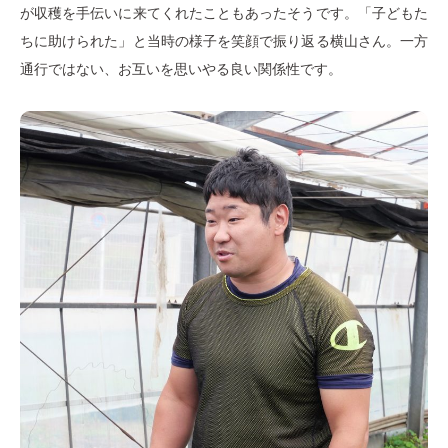
が収穫を手伝いに来てくれたこともあったそうです。「子どもた
ちに助けられた」と当時の様子を笑顔で振り返る横山さん。一方
通行ではない、お互いを思いやる良い関係性です。