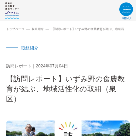
MENU
トップページ
取組紹介
【訪問レポート】いずみ野の食農教育が結ぶ、地域活性化の取組（泉区）
取組紹介
訪問レポート
2024年07月04日
【訪問レポート】いずみ野の食農教
育が結ぶ、地域活性化の取組（泉
区）