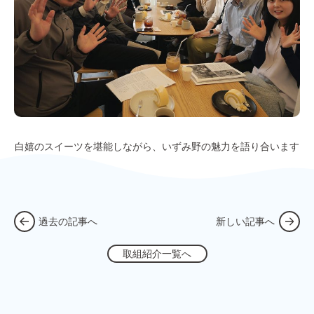
白嬉のスイーツを堪能しながら、いずみ野の魅力を語り合います
過去の記事へ
新しい記事へ
取組紹介一覧へ