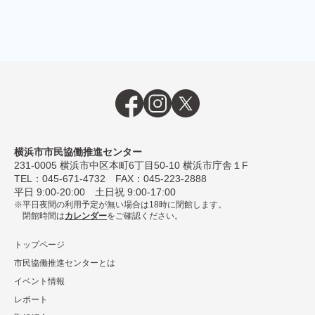
横浜市市民協働推進センター
231-0005
横浜市中区本町6丁⽬50-10 横浜市庁舎１F
TEL：
045-671-4732
FAX：045-223-2888
平⽇ 9:00-20:00 ⼟⽇祝 9:00-17:00
平日夜間の利用予定が無い場合は18時に閉館します。
閉館時間は
カレンダー
をご確認ください。
トップページ
市民協働推進センターとは
イベント情報
レポート