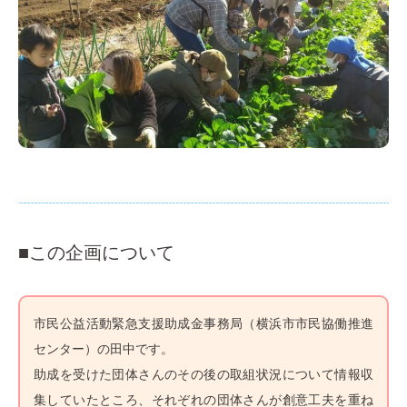
■この企画について
市民公益活動緊急支援助成金事務局（横浜市市民協働推進
センター）の田中です。
助成を受けた団体さんのその後の取組状況について情報収
集していたところ、それぞれの団体さんが創意工夫を重ね