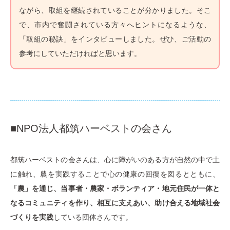
ながら、取組を継続されていることが分かりました。そこ
で、市内で奮闘されている方々へヒントになるような、
「取組の秘訣」をインタビューしました。ぜひ、ご活動の
参考にしていただければと思います。
■NPO法人都筑ハーベストの会さん
都筑ハーベストの会さんは、心に障がいのある方が自然の中で土
に触れ、農を実践することで心の健康の回復を図るとともに、
「農」を通じ、当事者・農家・ボランティア・地元住民が一体と
なるコミュニティを作り、相互に支えあい、助け合える地域社会
づくりを実践
している団体さんです。