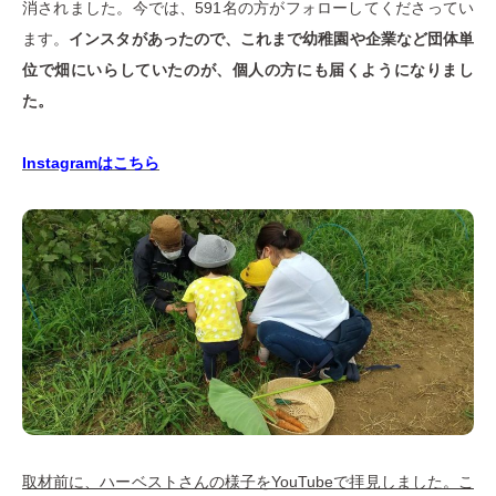
消されました。今では、591名の方がフォローしてくださってい
ます。
インスタがあったので、これまで幼稚園や企業など団体単
位で畑にいらしていたのが、個人の方にも届くようになりまし
た。
Instagramはこちら
取材前に、ハーベストさんの様子をYouTubeで拝見しました。こ