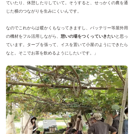
ていたり、休憩したりしていて。そうすると、せっかくの農を通
じた横のつながりを生みにくいんです。
なのでこれからは暖かくもなってきますし、バッテリー等屋外用
の機材をフル活用しながら、
憩いの場をつくっていきたい
と思っ
ています。タープを張って、イスを置いて小屋のようにできたら
なと。そこでお茶を飲めるようにしたいです。」