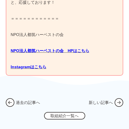
と、応援しております！
＝＝＝＝＝＝＝＝＝＝＝＝
NPO法人都筑ハーベストの会
NPO法人都筑ハーベストの会 HPはこちら
Instagramはこちら
過去の記事へ
新しい記事へ
取組紹介一覧へ