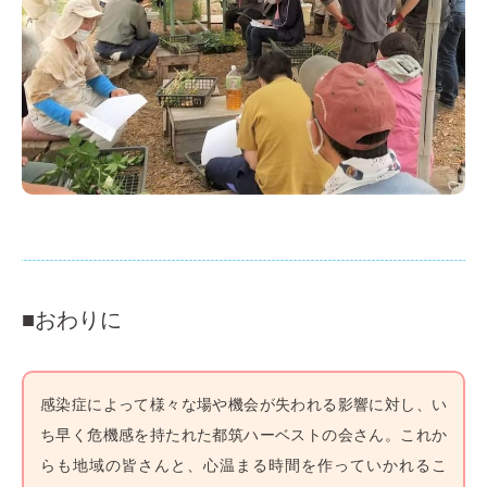
■おわりに
感染症によって様々な場や機会が失われる影響に対し、い
ち早く危機感を持たれた都筑ハーベストの会さん。これか
らも地域の皆さんと、心温まる時間を作っていかれるこ