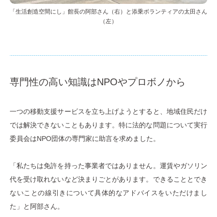
「生活創造空間にし」館長の阿部さん（右）と添乗ボランティアの太田さん
（左）
専門性の高い知識はNPOやプロボノから
一つの移動支援サービスを立ち上げようとすると、地域住民だけ
では解決できないこともあります。特に法的な問題について実行
委員会はNPO団体の専門家に助言を求めました。
「私たちは免許を持った事業者ではありません。運賃やガソリン
代を受け取れないなど決まりごとがあります。できることとでき
ないことの線引きについて具体的なアドバイスをいただけまし
た」と阿部さん。