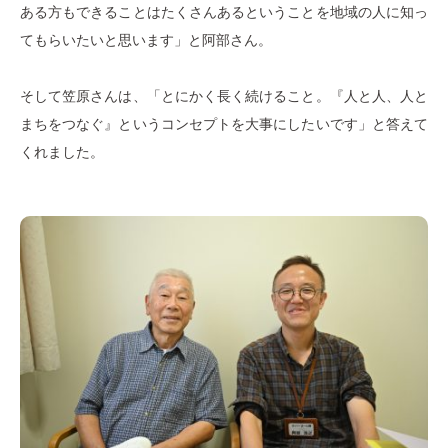
ある方もできることはたくさんあるということを地域の人に知っ
てもらいたいと思います」と阿部さん。
そして笠原さんは、「とにかく長く続けること。『人と人、人と
まちをつなぐ』というコンセプトを大事にしたいです」と答えて
くれました。