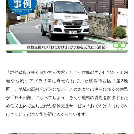
「坂や階段が多く買い物が大変」という住民の声が自治会・町内
会や地域ケアプラザ等に寄せられていた横浜市西区「第3地
区」。地域の高齢化が進むなか、このままではさらに多くの住民
が「外出困難」になってしまう。そんな地域の課題を解決するた
め住民主体で立ち上げた移動支援サービス「おでかけ３（おでか
けさん）」の車が街を駆けめぐっています。