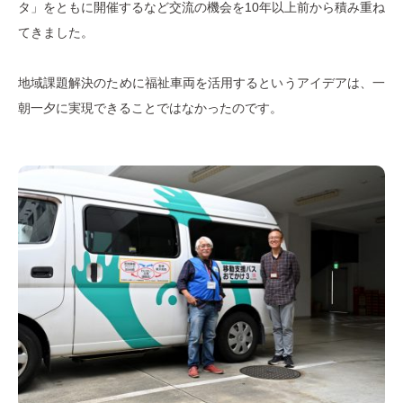
タ」をともに開催するなど交流の機会を10年以上前から積み重ね
てきました。
地域課題解決のために福祉車両を活用するというアイデアは、一
朝一夕に実現できることではなかったのです。