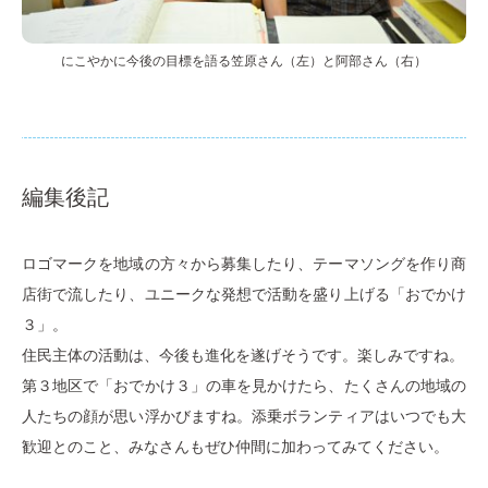
にこやかに今後の目標を語る笠原さん（左）と阿部さん（右）
編集後記
ロゴマークを地域の方々から募集したり、テーマソングを作り商
店街で流したり、ユニークな発想で活動を盛り上げる「おでかけ
３」。
住民主体の活動は、今後も進化を遂げそうです。楽しみですね。
第３地区で「おでかけ３」の車を見かけたら、たくさんの地域の
人たちの顔が思い浮かびますね。添乗ボランティアはいつでも大
歓迎とのこと、みなさんもぜひ仲間に加わってみてください。