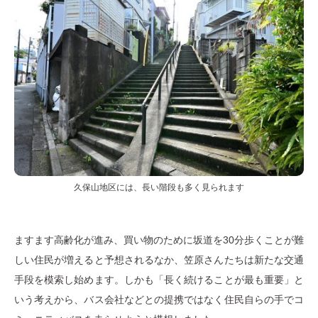
久保山地区には、長い階段も多く見られます
ますます高齢化が進み、買い物のために坂道を30分歩くことが難
しい住民が増えると予想されるなか、笠原さんたちは新たな交通
手段を模索し始めます。しかも「長く続けることが最も重要」と
いう考えから、バス会社などとの提携ではなく住民自らの手でコ