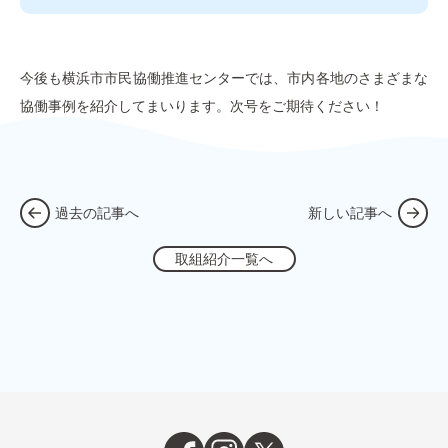
今後も横浜市市民協働推進センターでは、市内各地のさまざまな
協働事例を紹介してまいります。次号をご期待ください！
過去の記事へ
新しい記事へ
取組紹介一覧へ