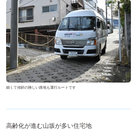
細くて傾斜の険しい路地も運行ルートです
高齢化が進む山坂が多い住宅地